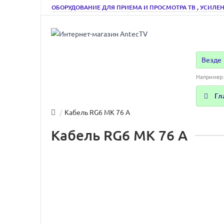
ОБОРУДОВАНИЕ ДЛЯ ПРИЕМА И ПРОСМОТРА ТВ , УСИЛЕН
Везде
Например
Гл
Кабель RG6 MK 76 A
Кабель RG6 MK 76 A