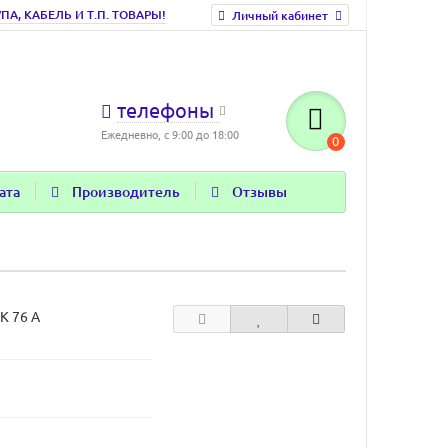
, КАБЕЛЬ И Т.П. ТОВАРЫ!
Личный кабинет
телефоны
Ежедневно, с 9:00 до 18:00
0
ата
Производитель
Отзывы
K 76 A