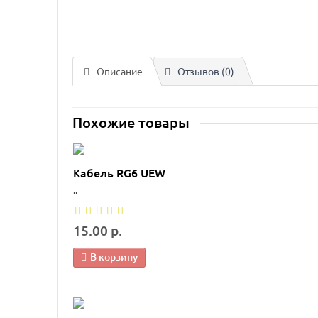
Описание
Отзывов (0)
Похожие товары
Кабель RG6 UEW
..
15.00 р.
В корзину