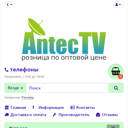
телефоны
0
Ежедневно, с 9:00 до 18:00
Везде
Например:
Ресивер
Главная
Информация
Контакты
Доставка и оплата
Производитель
Отзывы