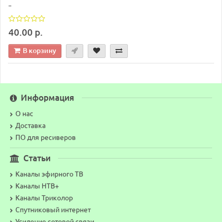
..
40.00 р.
В корзину
Информация
О нас
Доставка
ПО для ресиверов
Статьи
Каналы эфирного ТВ
Каналы НТВ+
Каналы Триколор
Спутниковый интернет
Усиление сотовой связи