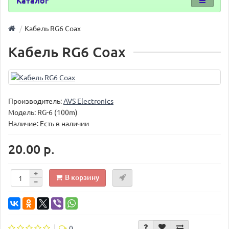
Каталог
Кабель RG6 Coax
Кабель RG6 Coax
Производитель:
AVS Electronics
Модель:
RG-6 (100m)
Наличие: Есть в наличии
20.00 р.
В корзину
0