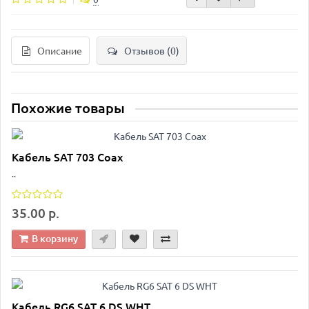
Описание
Отзывов (0)
Похожие товары
Кабель SAT 703 Coax
..
35.00 р.
В корзину
Кабель RG6 SAT 6 DS WHT