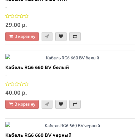
..
29.00 р.
В корзину
Кабель RG6 660 BV белый
..
40.00 р.
В корзину
Кабель RG6 660 BV черный