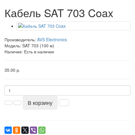
Кабель SAT 703 Coax
Производитель:
AVS Electronics
Модель:
SAT 703 (100 м)
Наличие: Есть в наличии
35.00 р.
В корзину