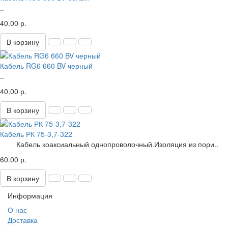
..
40.00 р.
В корзину
Кабель RG6 660 BV черный
..
40.00 р.
В корзину
Кабель РК 75-3,7-322
Кабель коаксиальный однопроволочный.Изоляция из пори..
60.00 р.
В корзину
Информация
О нас
Доставка