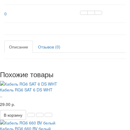
0
Описание
Отзывов (0)
Похожие товары
Кабель RG6 SAT 6 DS WHT
..
29.00 р.
В корзину
Кабель RG6 660 BV белый