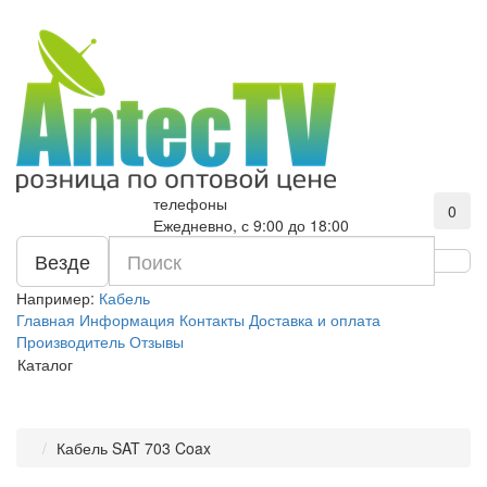
телефоны
0
Ежедневно, с 9:00 до 18:00
Везде
Например:
Кабель
Главная
Информация
Контакты
Доставка и оплата
Производитель
Отзывы
Каталог
Кабель SAT 703 Coax