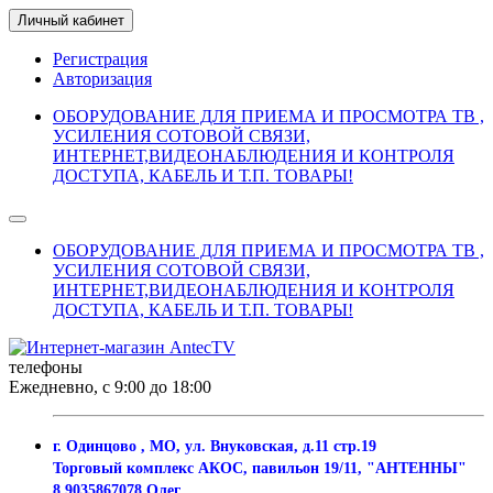
Личный кабинет
Регистрация
Авторизация
ОБОРУДОВАНИЕ ДЛЯ ПРИЕМА И ПРОСМОТРА ТВ ,
УСИЛЕНИЯ СОТОВОЙ СВЯЗИ,
ИНТЕРНЕТ,ВИДЕОНАБЛЮДЕНИЯ И КОНТРОЛЯ
ДОСТУПА, КАБЕЛЬ И Т.П. ТОВАРЫ!
ОБОРУДОВАНИЕ ДЛЯ ПРИЕМА И ПРОСМОТРА ТВ ,
УСИЛЕНИЯ СОТОВОЙ СВЯЗИ,
ИНТЕРНЕТ,ВИДЕОНАБЛЮДЕНИЯ И КОНТРОЛЯ
ДОСТУПА, КАБЕЛЬ И Т.П. ТОВАРЫ!
телефоны
Ежедневно, с 9:00 до 18:00
г. Одинцово , МО, ул. Внуковская, д.11 стр.19
Торговый комплекс АКОС, павильон 19/11, "АНТЕННЫ"
8 9035867078 Олег