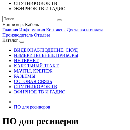
СПУТНИКОВОЕ ТВ
ЭФИРНОЕ ТВ И РАДИО
Например:
Кабель
Главная
Информация
Контакты
Доставка и оплата
Производитель
Отзывы
Каталог
ВИДЕОНАБЛЮДЕНИЕ, СКУД
ИЗМЕРИТЕЛЬНЫЕ ПРИБОРЫ
ИНТЕРНЕТ
КАБЕЛЬНЫЙ ТРАКТ
МАЧТЫ, КРЕПЁЖ
РАЗЬЕМЫ
СОТОВАЯ СВЯЗЬ
СПУТНИКОВОЕ ТВ
ЭФИРНОЕ ТВ И РАДИО
ПО для ресиверов
ПО для ресиверов