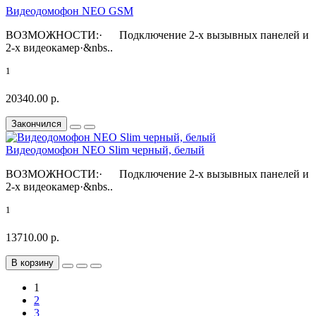
Видеодомофон NEO GSM
ВОЗМОЖНОСТИ:· Подключение 2-х вызывных панелей и
2-х видеокамер·&nbs..
1
20340.00 р.
Закончился
Видеодомофон NEO Slim черный, белый
ВОЗМОЖНОСТИ:· Подключение 2-х вызывных панелей и
2-х видеокамер·&nbs..
1
13710.00 р.
В корзину
1
2
3