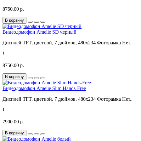
8750.00 р.
В корзину
Видеодомофон Amelie SD черный
Дисплей TFT, цветной, 7 дюймов, 480x234 Фоторамка Нет..
1
8750.00 р.
В корзину
Видеодомофон Amelie Slim Hands-Free
Дисплей TFT, цветной, 7 дюймов, 480x234 Фоторамка Нет..
1
7900.00 р.
В корзину