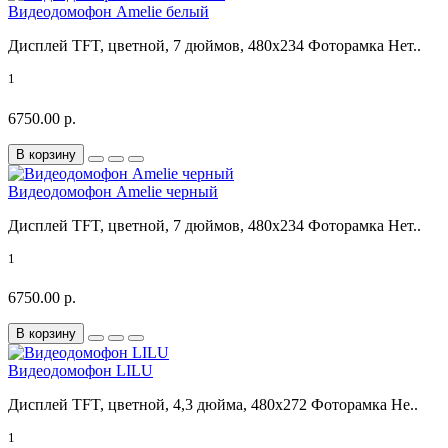
Видеодомофон Amelie белый
Дисплей TFT, цветной, 7 дюймов, 480x234 Фоторамка Нет..
1
6750.00 р.
В корзину
Видеодомофон Amelie черный
Дисплей TFT, цветной, 7 дюймов, 480x234 Фоторамка Нет..
1
6750.00 р.
В корзину
Видеодомофон LILU
Дисплей TFT, цветной, 4,3 дюйма, 480x272 Фоторамка Не..
1