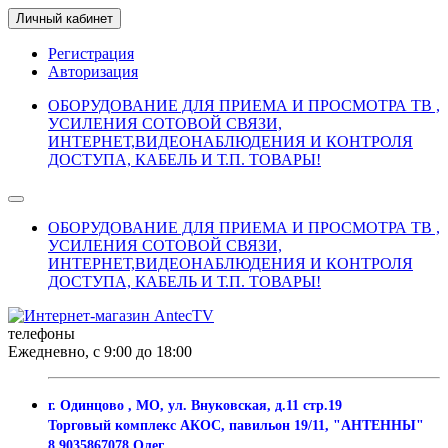
Личный кабинет
Регистрация
Авторизация
ОБОРУДОВАНИЕ ДЛЯ ПРИЕМА И ПРОСМОТРА ТВ ,
УСИЛЕНИЯ СОТОВОЙ СВЯЗИ,
ИНТЕРНЕТ,ВИДЕОНАБЛЮДЕНИЯ И КОНТРОЛЯ
ДОСТУПА, КАБЕЛЬ И Т.П. ТОВАРЫ!
ОБОРУДОВАНИЕ ДЛЯ ПРИЕМА И ПРОСМОТРА ТВ ,
УСИЛЕНИЯ СОТОВОЙ СВЯЗИ,
ИНТЕРНЕТ,ВИДЕОНАБЛЮДЕНИЯ И КОНТРОЛЯ
ДОСТУПА, КАБЕЛЬ И Т.П. ТОВАРЫ!
телефоны
Ежедневно, с 9:00 до 18:00
г. Одинцово , МО, ул. Внуковская, д.11 стр.19
Торговый комплекс АКОС, павильон 19/11, "АНТЕННЫ"
8 9035867078 Олег