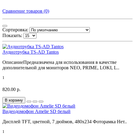
Сравнение товаров (0)
Сортировка:
Показать:
Аудиотрубка TS-AD Tantos
ОписаниеПредназначена для использования в качестве
дополнительной для мониторов NEO, PRIME, LOKI, L..
1
820.00 р.
В корзину
Видеодомофон Amelie SD белый
Дисплей TFT, цветной, 7 дюймов, 480x234 Фоторамка Нет..
1