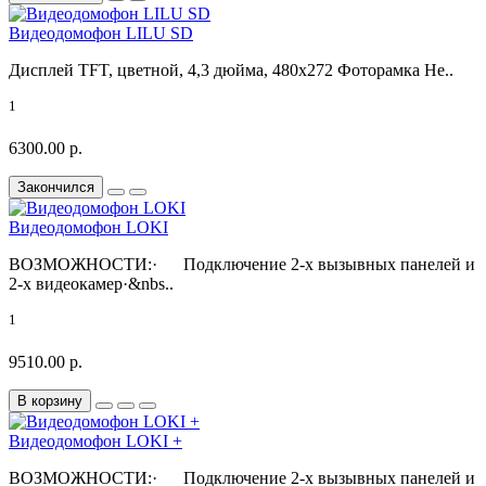
Видеодомофон LILU SD
Дисплей TFT, цветной, 4,3 дюйма, 480x272 Фоторамка Не..
1
6300.00 р.
Закончился
Видеодомофон LOKI
ВОЗМОЖНОСТИ:· Подключение 2-х вызывных панелей и
2-х видеокамер·&nbs..
1
9510.00 р.
В корзину
Видеодомофон LOKI +
ВОЗМОЖНОСТИ:· Подключение 2-х вызывных панелей и