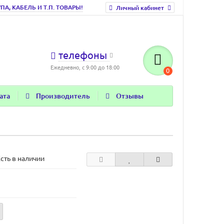
, КАБЕЛЬ И Т.П. ТОВАРЫ!
Личный кабинет
телефоны
Ежедневно, с 9:00 до 18:00
0
ата
Производитель
Отзывы
сть в наличии