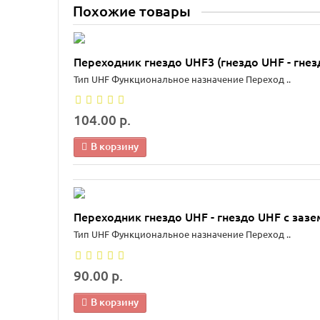
Похожие товары
Переходник гнездо UHF3 (гнездо UHF - гнез
Тип UHF Функциональное назначение Переход ..
104.00 р.
В корзину
Переходник гнездо UHF - гнездо UHF с заз
Тип UHF Функциональное назначение Переход ..
90.00 р.
В корзину