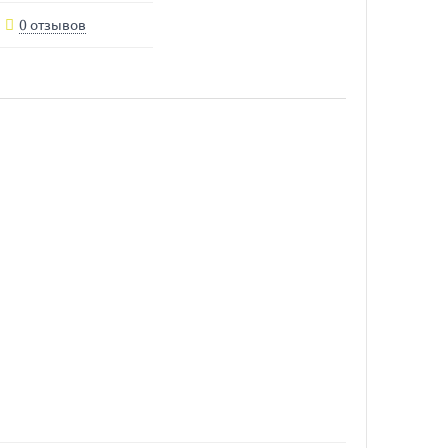
0 отзывов