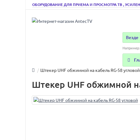
ОБОРУДОВАНИЕ ДЛЯ ПРИЕМА И ПРОСМОТРА ТВ , УСИЛЕН
Везде
Например
Гл
Штекер UHF обжимной на кабель RG-58 угловой
Штекер UHF обжимной на