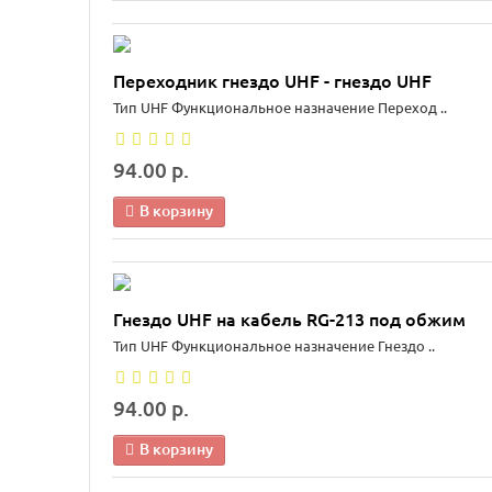
Переходник гнездо UHF - гнездо UHF
Тип UHF Функциональное назначение Переход ..
94.00 р.
В корзину
Гнездо UHF на кабель RG-213 под обжим
Тип UHF Функциональное назначение Гнездо ..
94.00 р.
В корзину