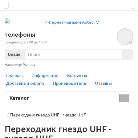
телефоны
0
Ежедневно, с 9:00 до 18:00
Везде
Например:
Разъем
Главная
Информация
Контакты
Доставка и оплата
Производитель
Отзывы
Каталог
Переходник гнездо UHF - гнездо UHF
Переходник гнездо UHF -