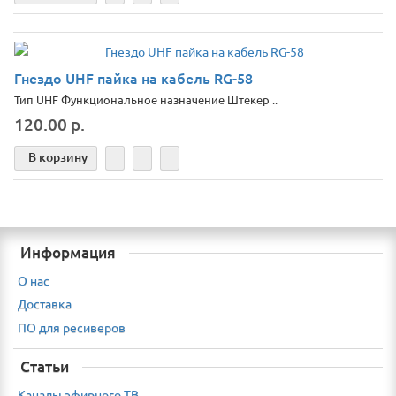
Гнездо UHF пайка на кабель RG-58
Тип UHF Функциональное назначение Штекер ..
120.00 р.
В корзину
Информация
О нас
Доставка
ПО для ресиверов
Статьи
Каналы эфирного ТВ