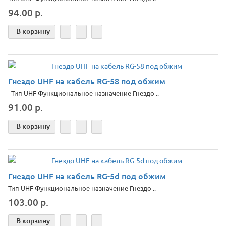
94.00 р.
В корзину
Гнездо UHF на кабель RG-58 под обжим
Тип UHF Функциональное назначение Гнездо ..
91.00 р.
В корзину
Гнездо UHF на кабель RG-5d под обжим
Тип UHF Функциональное назначение Гнездо ..
103.00 р.
В корзину