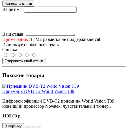
Написать отзыв
Ваше имя:
Ваш отзыв:
Примечание:
HTML разметка не поддерживается!
Используйте обычный текст.
Оценка:
Отправить свой отзыв
Похожие товары
Приемник DVB-T2 World Vision Т39
Цифровой эфирный DVB-T2 приемник World Vision T39,
новейший процессор Novatek, чувствительный тюнер..
1100.00 р.
В корзину