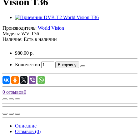
Vision T36
Производитель:
World Vision
Модель:
WV T36
Наличие: Есть в наличии
980.00 р.
Количество
В корзину
0 отзывов
0
Описание
Отзывов (0)