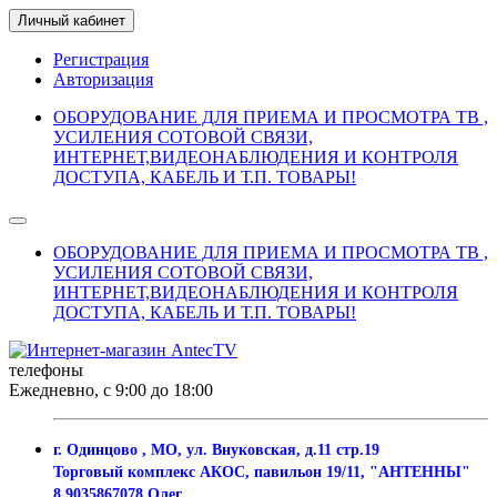
Личный кабинет
Регистрация
Авторизация
ОБОРУДОВАНИЕ ДЛЯ ПРИЕМА И ПРОСМОТРА ТВ ,
УСИЛЕНИЯ СОТОВОЙ СВЯЗИ,
ИНТЕРНЕТ,ВИДЕОНАБЛЮДЕНИЯ И КОНТРОЛЯ
ДОСТУПА, КАБЕЛЬ И Т.П. ТОВАРЫ!
ОБОРУДОВАНИЕ ДЛЯ ПРИЕМА И ПРОСМОТРА ТВ ,
УСИЛЕНИЯ СОТОВОЙ СВЯЗИ,
ИНТЕРНЕТ,ВИДЕОНАБЛЮДЕНИЯ И КОНТРОЛЯ
ДОСТУПА, КАБЕЛЬ И Т.П. ТОВАРЫ!
телефоны
Ежедневно, с 9:00 до 18:00
г. Одинцово , МО, ул. Внуковская, д.11 стр.19
Торговый комплекс АКОС, павильон 19/11, "АНТЕННЫ"
8 9035867078 Олег