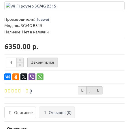
Производитель:
Huawei
Модель:
3G/4G B315
Наличие: Нет в наличии
6350.00 р.
Закончился
0
Описание
Отзывов (0)
Описание: