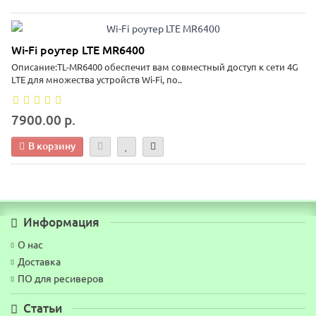
Wi-Fi роутер LTE MR6400
Описание:TL-MR6400 обеспечит вам совместный доступ к сети 4G
LTE для множества устройств Wi-Fi, по..
7900.00 р.
В корзину
Информация
О нас
Доставка
ПО для ресиверов
Статьи