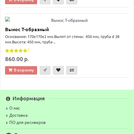
Вынос T-образный
Основание: 170x170x2 мм.Вылет от стены: 450 мм, труба d 38
мм.Высота: 450 мм, труба ..
1
860.00 р.
В корзину
Информация
О нас
Доставка
ПО для ресиверов