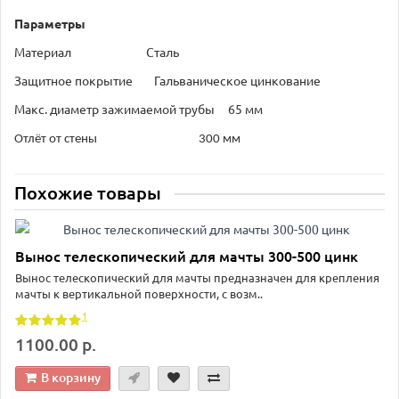
Параметры
Материал Сталь
Защитное покрытие Гальваническое цинкование
Maкс. диаметр зажимаемой трубы 65 мм
Отлёт от стены
300 мм
Похожие товары
Вынос телескопический для мачты 300-500 цинк
Вынос телескопический для мачты предназначен для крепления
мачты к вертикальной поверхности, с возм..
1
1100.00 р.
В корзину