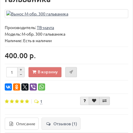
Производитель:
ТВ-мачта
Модель:
М-обр. 300 гальваника
Наличие: Есть в наличии
400.00 р.
В корзину
1
Описание
Отзывов (1)