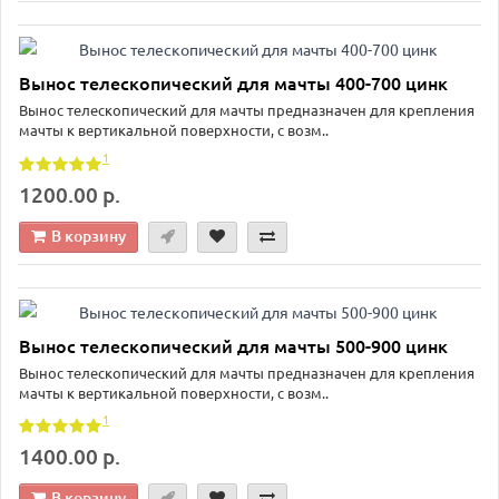
Вынос телескопический для мачты 400-700 цинк
Вынос телескопический для мачты предназначен для крепления
мачты к вертикальной поверхности, с возм..
1
1200.00 р.
В корзину
Вынос телескопический для мачты 500-900 цинк
Вынос телескопический для мачты предназначен для крепления
мачты к вертикальной поверхности, с возм..
1
1400.00 р.
В корзину