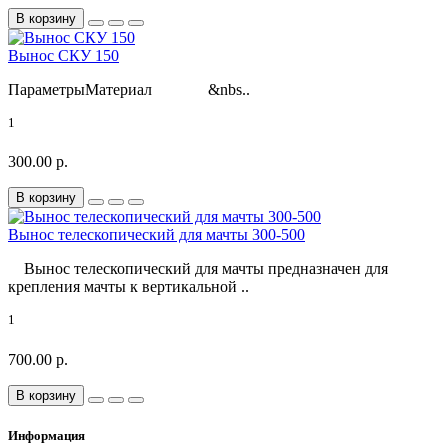
В корзину
Вынос СКУ 150
ПараметрыМатериал &nbs..
1
300.00 р.
В корзину
Вынос телескопический для мачты 300-500
Вынос телескопический для мачты предназначен для
крепления мачты к вертикальной ..
1
700.00 р.
В корзину
Информация