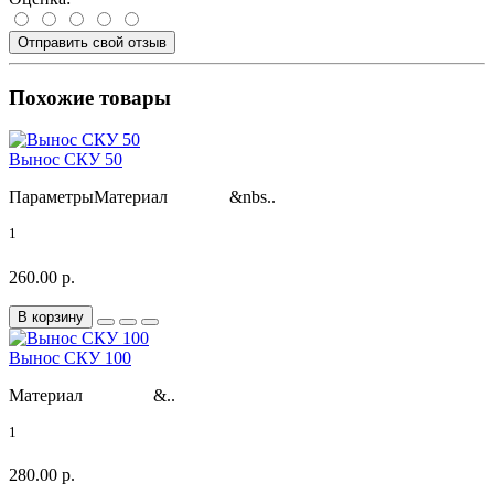
Отправить свой отзыв
Похожие товары
Вынос СКУ 50
ПараметрыМатериал &nbs..
1
260.00 р.
В корзину
Вынос СКУ 100
Материал &..
1
280.00 р.