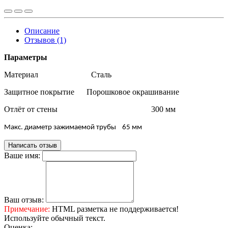
Описание
Отзывов (1)
Параметры
Материал Сталь
Защитное покрытие Порошковое окрашивание
Отлёт от стены 300 мм
Maкс. диаметр зажимаемой трубы 65 мм
Написать отзыв
Ваше имя:
Ваш отзыв:
Примечание:
HTML разметка не поддерживается!
Используйте обычный текст.
Оценка: