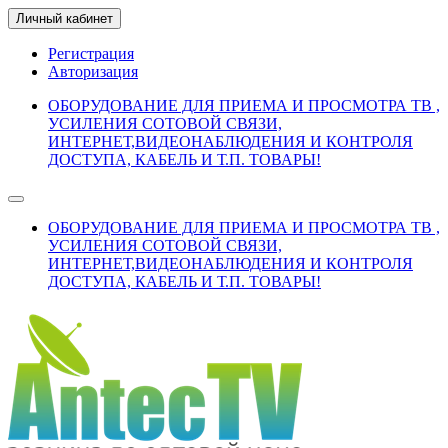
Личный кабинет
Регистрация
Авторизация
ОБОРУДОВАНИЕ ДЛЯ ПРИЕМА И ПРОСМОТРА ТВ ,
УСИЛЕНИЯ СОТОВОЙ СВЯЗИ,
ИНТЕРНЕТ,ВИДЕОНАБЛЮДЕНИЯ И КОНТРОЛЯ
ДОСТУПА, КАБЕЛЬ И Т.П. ТОВАРЫ!
ОБОРУДОВАНИЕ ДЛЯ ПРИЕМА И ПРОСМОТРА ТВ ,
УСИЛЕНИЯ СОТОВОЙ СВЯЗИ,
ИНТЕРНЕТ,ВИДЕОНАБЛЮДЕНИЯ И КОНТРОЛЯ
ДОСТУПА, КАБЕЛЬ И Т.П. ТОВАРЫ!