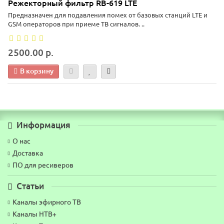
Режекторный фильтр RB-619 LTE
Предназначен для подавления помех от базовых станций LTE и
GSM операторов при приеме ТВ сигналов. ..
2500.00 р.
В корзину
Информация
О нас
Доставка
ПО для ресиверов
Статьи
Каналы эфирного ТВ
Каналы НТВ+