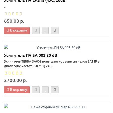
Усилитель ПЧ LAS18F/DC, 20dB
..
650.00 р.
В корзину
Усилитель ПЧ SA 003 20 dB
Усилитель TERRA SA003 повышает уровень сигналов SAT IF в
диапазоне частот 950 МГц-240..
2700.00 р.
В корзину