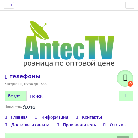
телефоны
0
Ежедневно, с 9:00 до 18:00
Везде
Например:
Разъем
Главная
Информация
Контакты
Доставка и оплата
Производитель
Отзывы