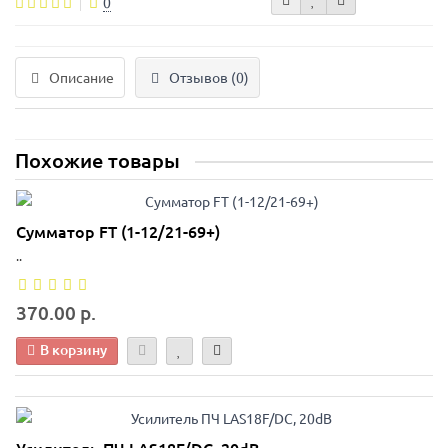
0
Описание
Отзывов (0)
Похожие товары
Сумматор FT (1-12/21-69+)
..
370.00 р.
В корзину