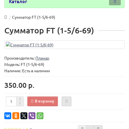
Каталог
Сумматор FT (1-5/6-69)
Сумматор FT (1-5/6-69)
Производитель:
Планар
Модель:
FT (1-5/6-69)
Наличие: Есть в наличии
350.00 р.
В корзину