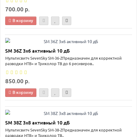
700.00 р.
В корзину
SM 36Z 3х6 активный 10 дБ
Мультисвитч SevenSky SM-36-ZПредназначен для корректной
разводки НТВ+ и Триколор ТВ до 6 ресиверов..
850.00 р.
В корзину
SM 38Z 3х8 активный 10 дБ
Мультисвитч SevenSky SM-38-ZПредназначен для корректной
разводки НТВ+ и Триколор ТВ..