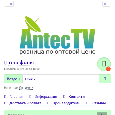
телефоны
0
Ежедневно, с 9:00 до 18:00
Везде
Например:
Приемник
Главная
Информация
Контакты
Доставка и оплата
Производитель
Отзывы