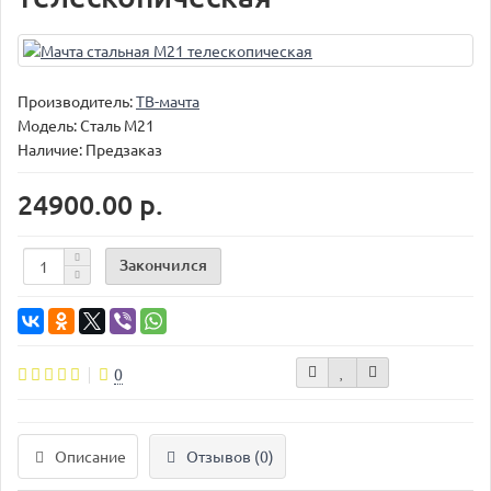
Производитель:
ТВ-мачта
Модель:
Сталь М21
Наличие: Предзаказ
24900.00 р.
Закончился
0
Описание
Отзывов (0)