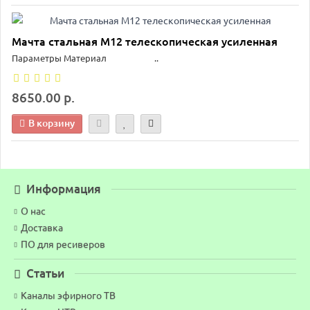
Мачта стальная М12 телескопическая усиленная
Параметры Материал ..
8650.00 р.
В корзину
Информация
О нас
Доставка
ПО для ресиверов
Статьи
Каналы эфирного ТВ