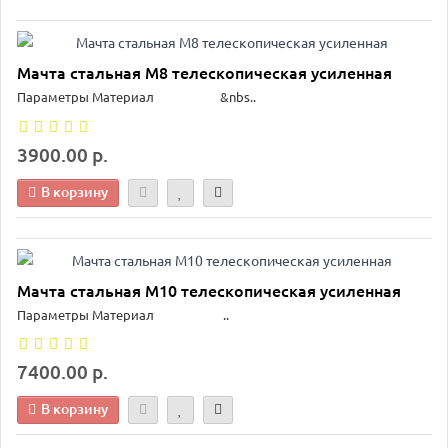
Мачта стальная М8 телескопическая усиленная
Параметры Материал &nbs..
3900.00 р.
В корзину
Мачта стальная М10 телескопическая усиленная
Параметры Материал ..
7400.00 р.
В корзину