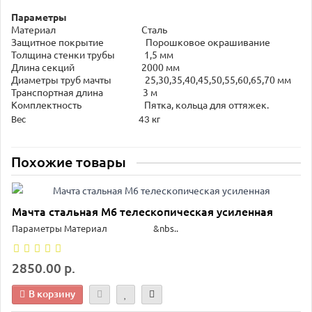
Параметры
Материал Сталь
Защитное покрытие Порошковое окрашивание
Толщина стенки трубы 1,5 мм
Длина секций 2000 мм
Диаметры труб мачты 25,30,35,40,45,50,55,60,65,70 мм
Транспортная длина 3 м
Комплектность Пятка, кольца для оттяжек.
Вес 43 кг
Похожие товары
Мачта стальная М6 телескопическая усиленная
Параметры Материал &nbs..
2850.00 р.
В корзину