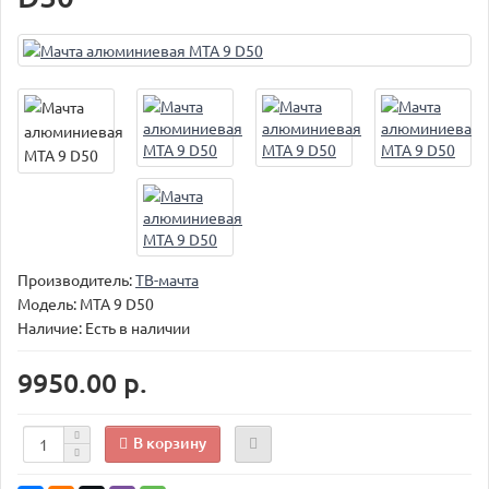
Производитель:
ТВ-мачта
Модель:
МТА 9 D50
Наличие: Есть в наличии
9950.00 р.
В корзину