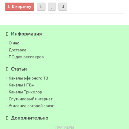
В корзину
Информация
О нас
Доставка
ПО для ресиверов
Статьи
Каналы эфирного ТВ
Каналы НТВ+
Каналы Триколор
Спутниковый интернет
Усиление сотовой связи
Дополнительно
ПАРТНЕРЫ