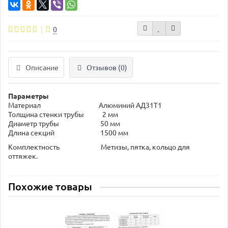
0
Описание
Отзывов (0)
Параметры
Материал Алюминий АД31Т1
Толщина стенки трубы 2 мм
Диаметр трубы 50 мм
Длина секций 1500 мм
Комплектность Метизы, пятка, кольцо для
оттяжек.
Похожие товары