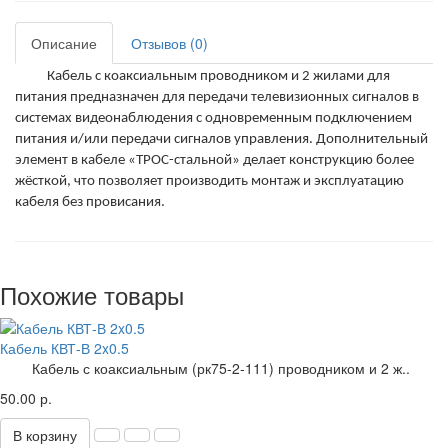
Описание
Отзывов (0)
Кабель с коаксиальным проводником и 2 жилами для
питания предназначен для передачи телевизионных сигналов в
системах видеонаблюдения с одновременным подключением
питания и/или передачи сигналов управления. Дополнительный
элемент в кабеле «ТРОС-стальной» делает конструкцию более
жёсткой, что позволяет производить монтаж и эксплуатацию
кабеля без провисания.
Похожие товары
Кабель КВТ-В 2x0.5
Кабель с коаксиальным (рк75-2-111) проводником и 2 ж..
50.00 р.
В корзину