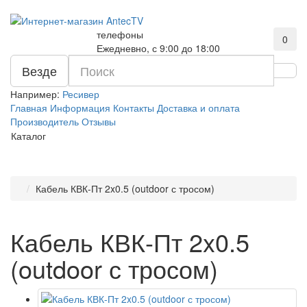
телефоны
0
Ежедневно, с 9:00 до 18:00
Везде
Например:
Ресивер
Главная
Информация
Контакты
Доставка и оплата
Производитель
Отзывы
Каталог
Кабель КВК-Пт 2x0.5 (outdoor с тросом)
Кабель КВК-Пт 2x0.5
(outdoor с тросом)