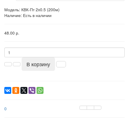
Модель:
КВК-Пт 2x0.5 (200м)
Наличие: Есть в наличии
48.00 р.
В корзину
0