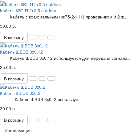
Кабель КВТ-П 2x0.5 outdoor
Кабель с коаксиальным (рк75-2-111) проводником и 2 ж..
50.00 р.
В корзину
Кабель ШВЭВ 3x0,12
Кабель ШВЭВ 3х0.12 используется для передачи сигнала..
25.00 р.
В корзину
Кабель ШВЭВ 3x0,2
Кабель ШВЭВ 3х0. 2 используе..
30.00 р.
В корзину
Информация