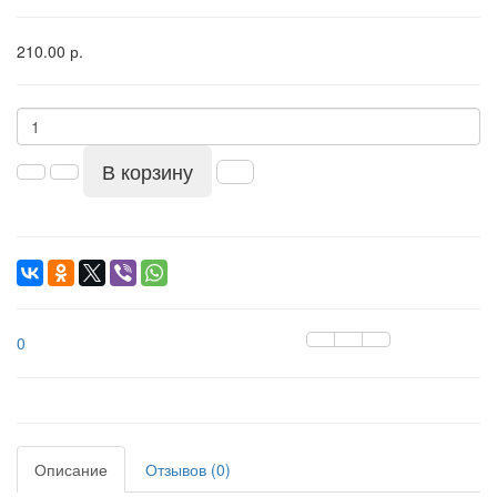
210.00 р.
В корзину
0
Описание
Отзывов (0)