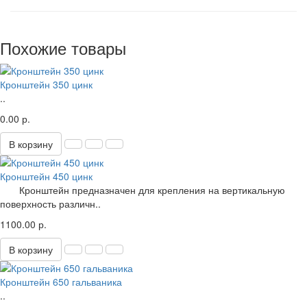
Похожие товары
Кронштейн 350 цинк
..
0.00 р.
В корзину
Кронштейн 450 цинк
Кронштейн предназначен для крепления на вертикальную
поверхность различн..
1100.00 р.
В корзину
Кронштейн 650 гальваника
..