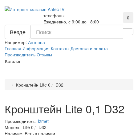
телефоны
0
Ежедневно, с 9:00 до 18:00
Везде
Например:
Антенна
Главная
Информация
Контакты
Доставка и оплата
Производитель
Отзывы
Каталог
Кронштейн Lite 0,1 D32
Кронштейн Lite 0,1 D32
Производитель:
Izmet
Модель:
Lite 0,1 D32
Наличие: Есть в наличии