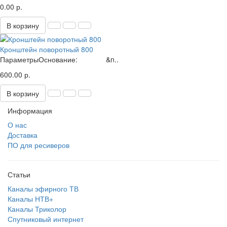
0.00 р.
В корзину
Кронштейн поворотный 800
ПараметрыОснование: &n..
600.00 р.
В корзину
Информация
О нас
Доставка
ПО для ресиверов
Статьи
Каналы эфирного ТВ
Каналы НТВ+
Каналы Триколор
Спутниковый интернет