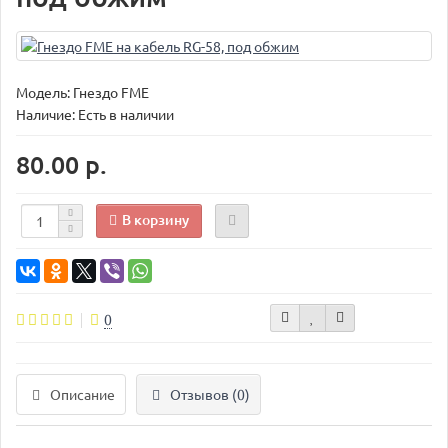
Модель:
Гнездо FME
Наличие: Есть в наличии
80.00 р.
В корзину
0
Описание
Отзывов (0)