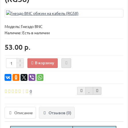
Модель:
Гнездо BNC
Наличие: Есть в наличии
53.00 р.
В корзину
0
Описание
Отзывов (0)