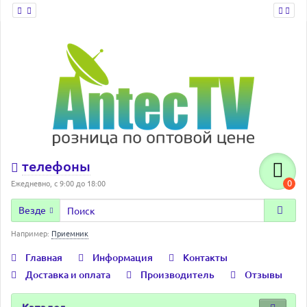
телефоны
0
Ежедневно, с 9:00 до 18:00
Везде
Например:
Приемник
Главная
Информация
Контакты
Доставка и оплата
Производитель
Отзывы