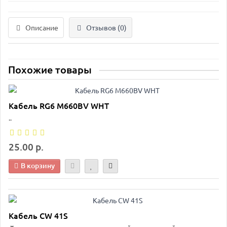
Описание
Отзывов (0)
Похожие товары
Кабель RG6 M660BV WHT
..
25.00 р.
В корзину
Кабель CW 41S