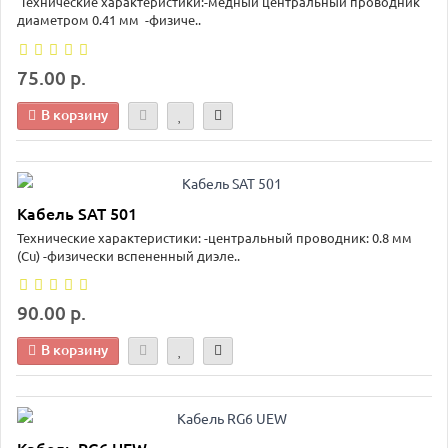
Технические характеристики:-медный центральный проводник
диаметром 0.41 мм -физиче..
75.00 р.
В корзину
Кабель SAT 501
Технические характеристики: -центральный проводник: 0.8 мм
(Cu) -физически вспененный диэле..
90.00 р.
В корзину