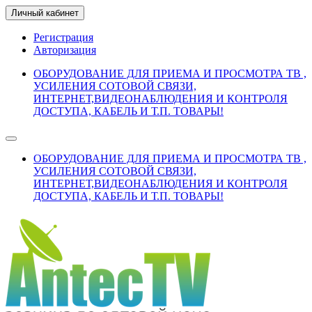
Личный кабинет
Регистрация
Авторизация
ОБОРУДОВАНИЕ ДЛЯ ПРИЕМА И ПРОСМОТРА ТВ ,
УСИЛЕНИЯ СОТОВОЙ СВЯЗИ,
ИНТЕРНЕТ,ВИДЕОНАБЛЮДЕНИЯ И КОНТРОЛЯ
ДОСТУПА, КАБЕЛЬ И Т.П. ТОВАРЫ!
ОБОРУДОВАНИЕ ДЛЯ ПРИЕМА И ПРОСМОТРА ТВ ,
УСИЛЕНИЯ СОТОВОЙ СВЯЗИ,
ИНТЕРНЕТ,ВИДЕОНАБЛЮДЕНИЯ И КОНТРОЛЯ
ДОСТУПА, КАБЕЛЬ И Т.П. ТОВАРЫ!