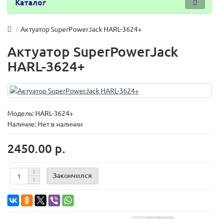
Каталог
Актуатор SuperPowerJack HARL-3624+
Актуатор SuperPowerJack
HARL-3624+
Модель:
HARL-3624+
Наличие: Нет в наличии
2450.00 р.
Закончился