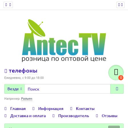
телефоны
0
Ежедневно, с 9:00 до 18:00
Везде
Например:
Разъем
Главная
Информация
Контакты
Доставка и оплата
Производитель
Отзывы