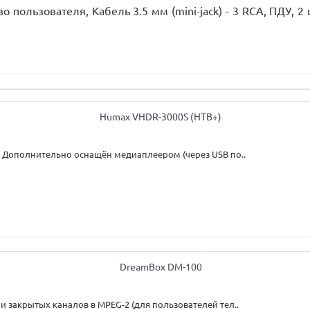
о пользователя, Кабель 3.5 мм (mini-jack) - 3 RCA, ПДУ, 
 Дополнительно оснащён медиаплеером (через USB по..
 закрытых каналов в MPEG-2 (для пользователей тел..