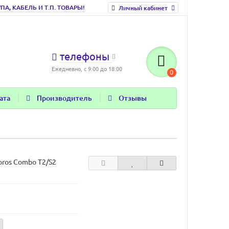
, КАБЕЛЬ И Т.П. ТОВАРЫ!
Личный кабинет
телефоны
Ежедневно, с 9:00 до 18:00
0
ата
Производитель
Отзывы
oros Combo T2/S2