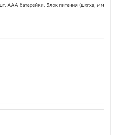
2 шт. ААА батарейки, Блок питания (шхгхв, мм