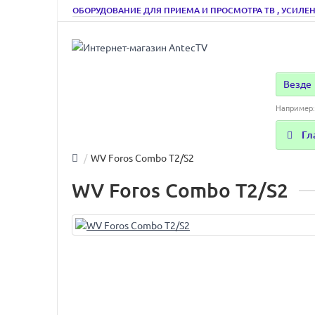
ОБОРУДОВАНИЕ ДЛЯ ПРИЕМА И ПРОСМОТРА ТВ , УСИЛЕН
Везде
Например
Гл
WV Foros Combo T2/S2
WV Foros Combo T2/S2