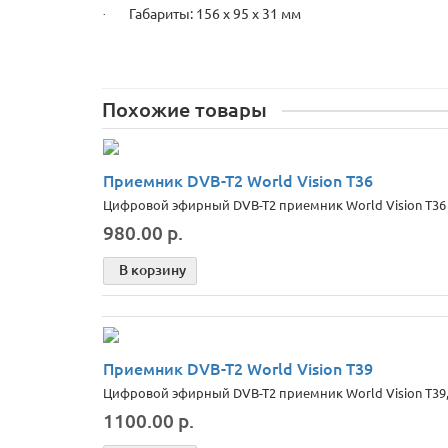
Габариты: 156 х 95 х 31 мм
·
Похожие товары
Приемник DVB-T2 World Vision T36
Цифровой эфирный DVB-T2 приемник World Vision T36 
980.00 р.
В корзину
Приемник DVB-T2 World Vision Т39
Цифровой эфирный DVB-T2 приемник World Vision T39,
1100.00 р.