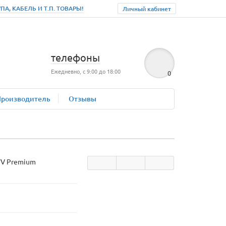
, КАБЕЛЬ И Т.П. ТОВАРЫ!
Личный кабинет
телефоны
Ежедневно, с 9:00 до 18:00
0
Производитель
Отзывы
V Premium