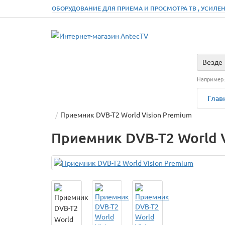
ОБОРУДОВАНИЕ ДЛЯ ПРИЕМА И ПРОСМОТРА ТВ , УСИЛЕН
Везде
Например
Глав
Приемник DVB-T2 World Vision Premium
Приемник DVB-T2 World V