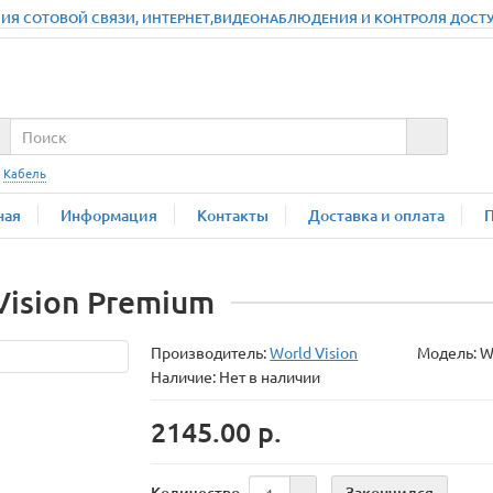
ИЯ СОТОВОЙ СВЯЗИ, ИНТЕРНЕТ,ВИДЕОНАБЛЮДЕНИЯ И КОНТРОЛЯ ДОСТУПА
:
Кабель
ная
Информация
Контакты
Доставка и оплата
ision Premium
Производитель:
World Vision
Модель:
W
Наличие: Нет в наличии
2145.00 р.
Закончился
Количество