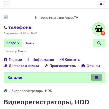
телефоны
0
Ежедневно, с 9:00 до 18:00
Везде
Например:
Мачта
Главная
Информация
Контакты
Доставка и оплата
Производитель
Отзывы
Каталог
Видеорегистраторы, HDD
Видеорегистраторы, HDD