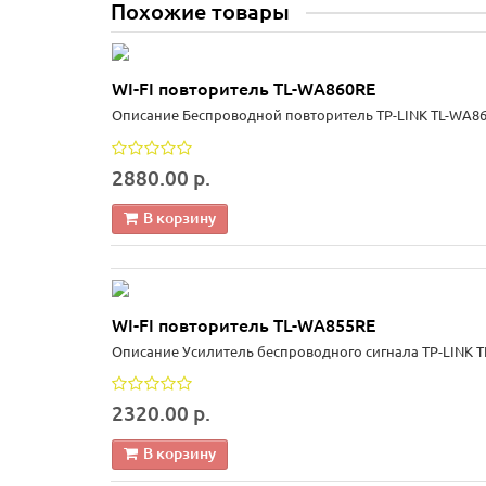
Похожие товары
WI-FI повторитель TL-WA860RE
Описание Беспроводной повторитель TP-LINK TL-WA860
2880.00 р.
В корзину
WI-FI повторитель TL-WA855RE
Описание Усилитель беспроводного сигнала TP-LINK 
2320.00 р.
В корзину