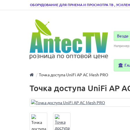
ОБОРУДОВАНИЕ ДЛЯ ПРИЕМА И ПРОСМОТРА ТВ , УСИЛЕН
Везде
Например
Гл
Точка доступа UniFi AP AC Mesh PRO
Точка доступа UniFi AP 