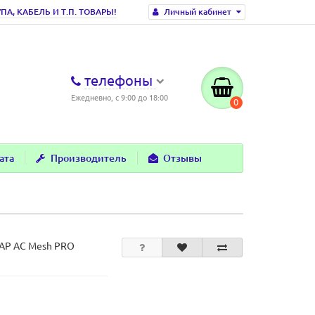
, КАБЕЛЬ И Т.П. ТОВАРЫ!
Личный кабинет
телефоны
Ежедневно, с 9:00 до 18:00
0
ата
Производитель
Отзывы
AP AC Mesh PRO