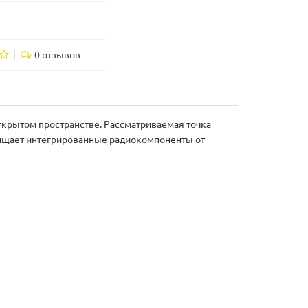
0 отзывов
ткрытом пространстве. Рассматриваемая точка
щищает интегрированные радиокомпоненты от