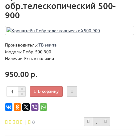
обр.телескопический 500-
900
Производитель:
ТВ-мачта
Модель:
Г обр. 500-900
Наличие: Есть в наличии
950.00 р.
В корзину
0