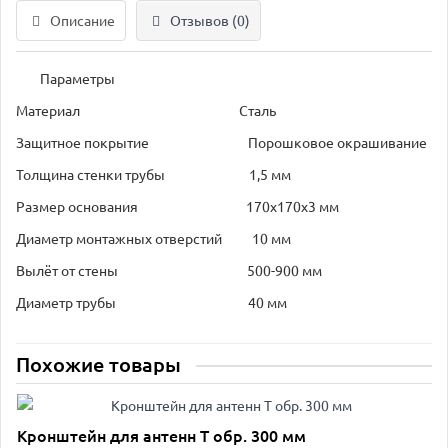
Описание
Отзывов (0)
Параметры
Материал Сталь
Защитное покрытие Порошковое окрашивание
Толщина стенки трубы 1,5 мм
Размер основания 170х170х3 мм
Диаметр монтажных отверстий 10 мм
Вылёт от стены 500-900 мм
Диаметр трубы 40 мм
Похожие товары
Кронштейн для антенн Т обр. 300 мм