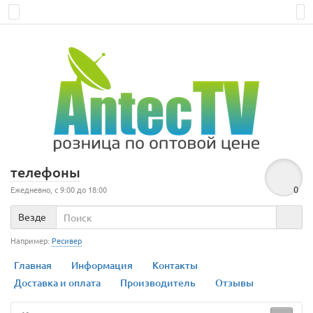
телефоны
0
Ежедневно, с 9:00 до 18:00
Везде
Например:
Ресивер
Главная
Информация
Контакты
Доставка и оплата
Производитель
Отзывы