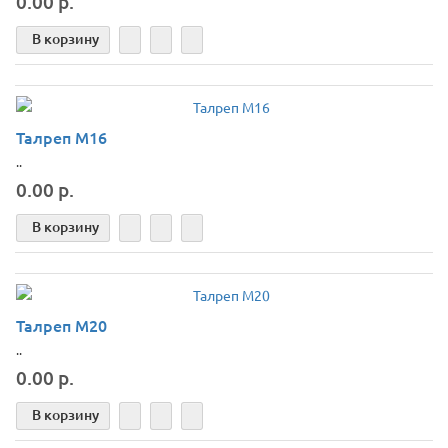
0.00 р.
В корзину
Талреп М16
..
0.00 р.
В корзину
Талреп М20
..
0.00 р.
В корзину