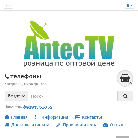
телефоны
0
Ежедневно, с 9:00 до 18:00
Везде
Например:
Видеорегистратор
Главная
Информация
Контакты
Доставка и оплата
Производитель
Отзывы