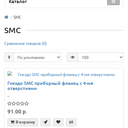
Каталог
SMC
SMC
Сравнение товаров (0)
Гнездо SMC приборный фланец с 4-мя
отверстиями
..
91.00 р.
В корзину