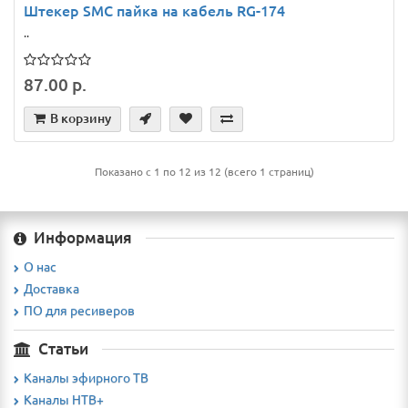
Штекер SMС пайка на кабель RG-174
..
87.00 р.
В корзину
Показано с 1 по 12 из 12 (всего 1 страниц)
Информация
О нас
Доставка
ПО для ресиверов
Статьи
Каналы эфирного ТВ
Каналы НТВ+