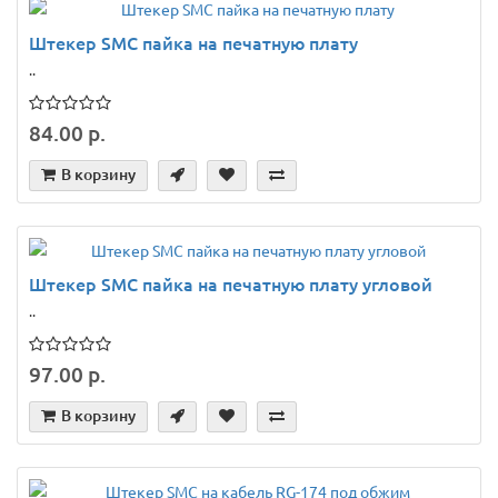
Штекер SMC пайка на печатную плату
..
84.00 р.
В корзину
Штекер SMC пайка на печатную плату угловой
..
97.00 р.
В корзину