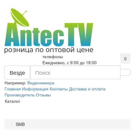
телефоны
0
Ежедневно, с 9:00 до 18:00
Везде
Например:
Видеокамера
Главная
Информация
Контакты
Доставка и оплата
Производитель
Отзывы
Каталог
SMB