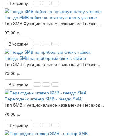
В корзину
Гнездо SMB пайка на печатную плату угловое
Тип SMB Функциональное назначение Гнездо ..
97.00 р.
В корзину
Гнездо SMВ на приборный блок с гайкой
Тип SMB Функциональное назначение Гнездо ..
75.00 р.
В корзину
Переходник штекер SMB - гнездо SMA
Тип SMB Функциональное назначение Переход ..
78.00 р.
В корзину