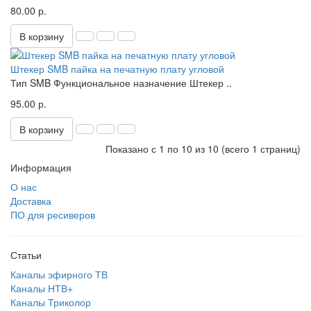
80.00 р.
В корзину
Штекер SMB пайка на печатную плату угловой
Тип SMB Функциональное назначение Штекер ..
95.00 р.
В корзину
Показано с 1 по 10 из 10 (всего 1 страниц)
Информация
О нас
Доставка
ПО для ресиверов
Статьи
Каналы эфирного ТВ
Каналы НТВ+
Каналы Триколор