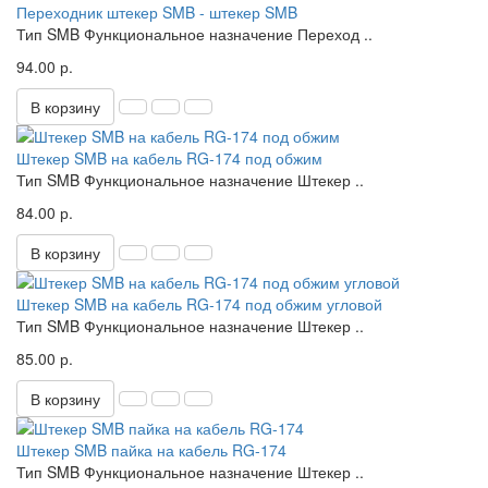
Переходник штекер SMB - штекер SMB
Тип SMB Функциональное назначение Переход ..
94.00 р.
В корзину
Штекер SMB на кабель RG-174 под обжим
Тип SMB Функциональное назначение Штекер ..
84.00 р.
В корзину
Штекер SMB на кабель RG-174 под обжим угловой
Тип SMB Функциональное назначение Штекер ..
85.00 р.
В корзину
Штекер SMB пайка на кабель RG-174
Тип SMB Функциональное назначение Штекер ..