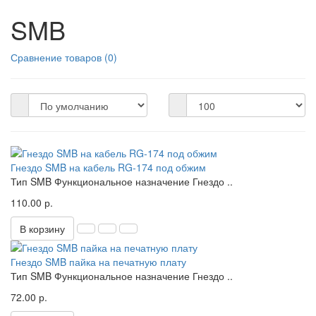
SMB
Сравнение товаров (0)
Гнездо SMB на кабель RG-174 под обжим
Тип SMB Функциональное назначение Гнездо ..
110.00 р.
В корзину
Гнездо SMB пайка на печатную плату
Тип SMB Функциональное назначение Гнездо ..
72.00 р.