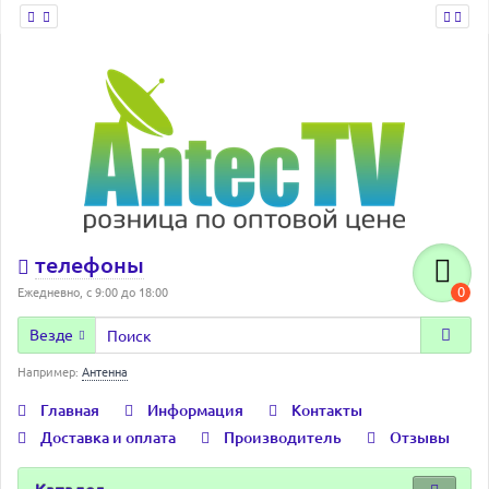
телефоны
0
Ежедневно, с 9:00 до 18:00
Везде
Например:
Антенна
Главная
Информация
Контакты
Доставка и оплата
Производитель
Отзывы