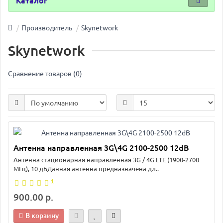
Каталог
Производитель
Skynetwork
Skynetwork
Сравнение товаров (0)
Антенна направленная 3G\4G 2100-2500 12dB
Антенна стационарная направленная 3G / 4G LTE (1900-2700
МГц), 10 дБДанная антенна предназначена дл..
1
900.00 р.
В корзину