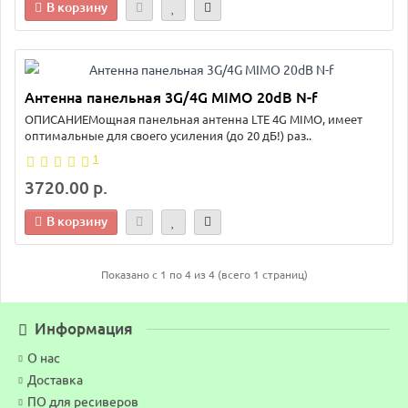
В корзину
Антенна панельная 3G/4G MIMO 20dB N-f
ОПИСАНИЕМощная панельная антенна LTE 4G MIMO, имеет
оптимальные для своего усиления (до 20 дБ!) раз..
1
3720.00 р.
В корзину
Показано с 1 по 4 из 4 (всего 1 страниц)
Информация
О нас
Доставка
ПО для ресиверов