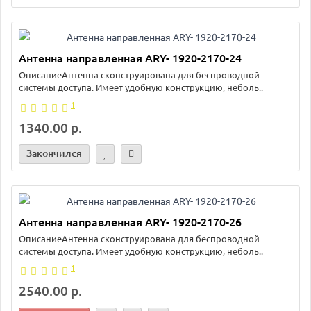
Антенна направленная ARY- 1920-2170-24
ОписаниеАнтенна сконструирована для беспроводной
системы доступа. Имеет удобную конструкцию, неболь..
1
1340.00 р.
Закончился
Антенна направленная ARY- 1920-2170-26
ОписаниеАнтенна сконструирована для беспроводной
системы доступа. Имеет удобную конструкцию, неболь..
1
2540.00 р.