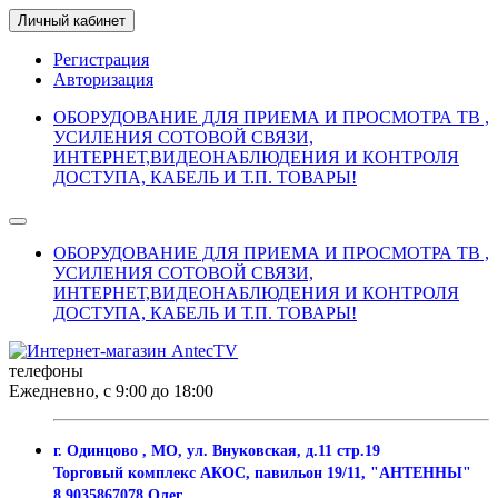
Личный кабинет
Регистрация
Авторизация
ОБОРУДОВАНИЕ ДЛЯ ПРИЕМА И ПРОСМОТРА ТВ ,
УСИЛЕНИЯ СОТОВОЙ СВЯЗИ,
ИНТЕРНЕТ,ВИДЕОНАБЛЮДЕНИЯ И КОНТРОЛЯ
ДОСТУПА, КАБЕЛЬ И Т.П. ТОВАРЫ!
ОБОРУДОВАНИЕ ДЛЯ ПРИЕМА И ПРОСМОТРА ТВ ,
УСИЛЕНИЯ СОТОВОЙ СВЯЗИ,
ИНТЕРНЕТ,ВИДЕОНАБЛЮДЕНИЯ И КОНТРОЛЯ
ДОСТУПА, КАБЕЛЬ И Т.П. ТОВАРЫ!
телефоны
Ежедневно, с 9:00 до 18:00
г. Одинцово , МО, ул. Внуковская, д.11 стр.19
Торговый комплекс АКОС, павильон 19/11, "АНТЕННЫ"
8 9035867078 Олег