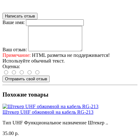
Написать отзыв
Ваше имя:
Ваш отзыв:
Примечание:
HTML разметка не поддерживается!
Используйте обычный текст.
Оценка:
Отправить свой отзыв
Похожие товары
Штекер UHF обжимной на кабель RG-213
Тип UHF Функциональное назначение Штекер ..
35.00 р.