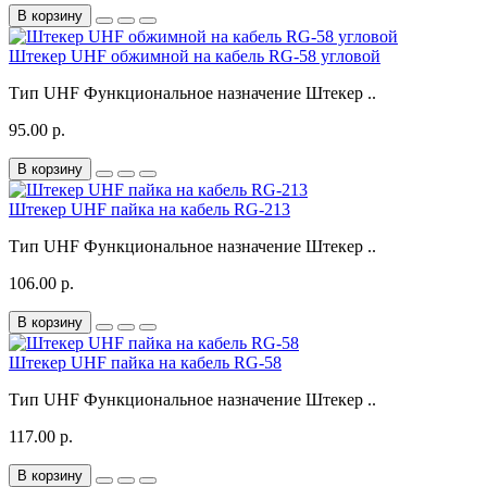
В корзину
Штекер UHF обжимной на кабель RG-58 угловой
Тип UHF Функциональное назначение Штекер ..
95.00 р.
В корзину
Штекер UHF пайка на кабель RG-213
Тип UHF Функциональное назначение Штекер ..
106.00 р.
В корзину
Штекер UHF пайка на кабель RG-58
Тип UHF Функциональное назначение Штекер ..
117.00 р.
В корзину