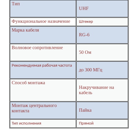
Тип
UHF
Функциональное назначение
Штекер
Марка кабеля
RG-6
Волновое сопротивление
50 Ом
Рекомендуемая рабочая частота
до 300 МГц
Способ монтажа
Накручивание на
кабель
Монтаж центрального
Пайка
контакта
Тип исполнения
Прямой