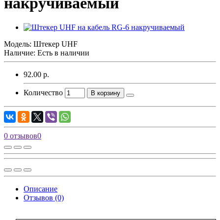
накручиваемый
Модель:
Штекер UHF
Наличие: Есть в наличии
92.00 р.
Количество
В корзину
0 отзывов
0
Описание
Отзывов (0)