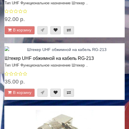
Тип UHF Функциональное назначение Штекер ..
92.00 р.
В корзину
Штекер UHF обжимной на кабель RG-213
Тип UHF Функциональное назначение Штекер ..
35.00 р.
В корзину