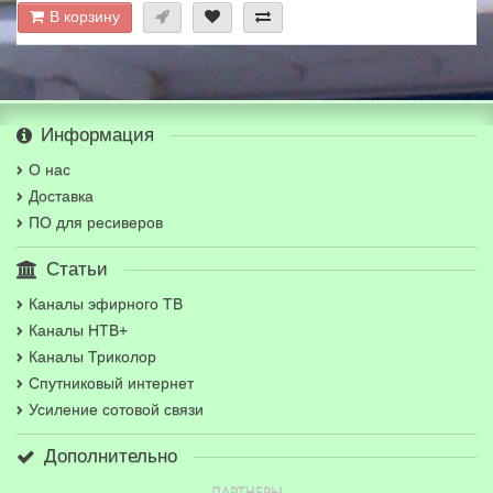
В корзину
Информация
О нас
Доставка
ПО для ресиверов
Статьи
Каналы эфирного ТВ
Каналы НТВ+
Каналы Триколор
Спутниковый интернет
Усиление сотовой связи
Дополнительно
ПАРТНЕРЫ