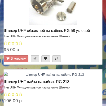
Штекер UHF обжимной на кабель RG-58 угловой
Тип UHF Функциональное назначение Штекер ..
95.00 р.
В корзину
Штекер UHF пайка на кабель RG-213
Тип UHF Функциональное назначение Штекер ..
106.00 р.