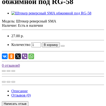
обжимной под RG-58
Модель:
Штекер реверсный SMA
Наличие: Есть в наличии
27.00 р.
Количество
В корзину
0 отзывов
0
Описание
Отзывов (0)
Написать отзыв