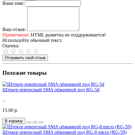
Ваше имя:
Ваш отзыв:
Примечание:
HTML разметка не поддерживается!
Используйте обычный текст.
Оценка:
Отправить свой отзыв
Похожие товары
Штекер реверсный SMA обжимной под RG-5d
..
15.00 р.
В корзину
Штекер реверсный SMA обжимной под RG-8 micro (RG-59)