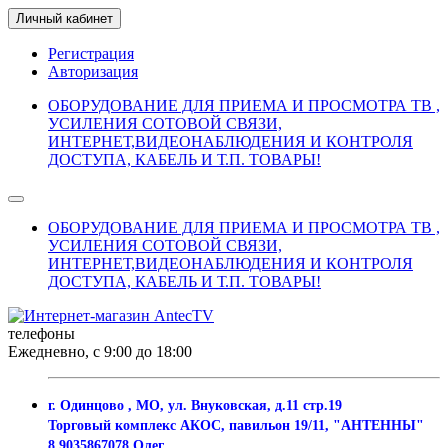
Личный кабинет
Регистрация
Авторизация
ОБОРУДОВАНИЕ ДЛЯ ПРИЕМА И ПРОСМОТРА ТВ ,
УСИЛЕНИЯ СОТОВОЙ СВЯЗИ,
ИНТЕРНЕТ,ВИДЕОНАБЛЮДЕНИЯ И КОНТРОЛЯ
ДОСТУПА, КАБЕЛЬ И Т.П. ТОВАРЫ!
ОБОРУДОВАНИЕ ДЛЯ ПРИЕМА И ПРОСМОТРА ТВ ,
УСИЛЕНИЯ СОТОВОЙ СВЯЗИ,
ИНТЕРНЕТ,ВИДЕОНАБЛЮДЕНИЯ И КОНТРОЛЯ
ДОСТУПА, КАБЕЛЬ И Т.П. ТОВАРЫ!
телефоны
Ежедневно, с 9:00 до 18:00
г. Одинцово , МО, ул. Внуковская, д.11 стр.19
Торговый комплекс АКОС, павильон 19/11, "АНТЕННЫ"
8 9035867078 Олег