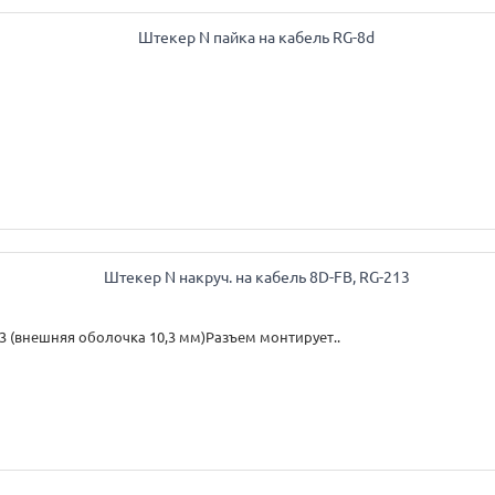
3 (внешняя оболочка 10,3 мм)Разъем монтирует..