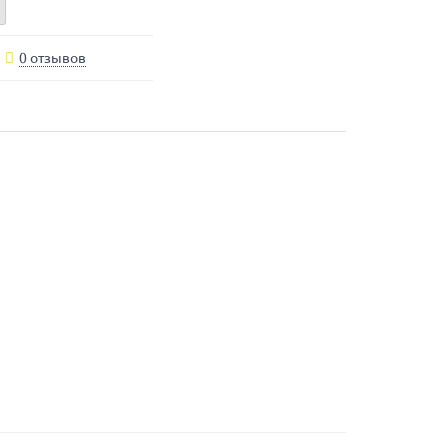
0 отзывов