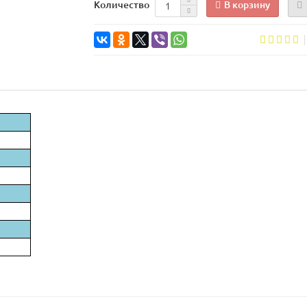
В корзину
Количество