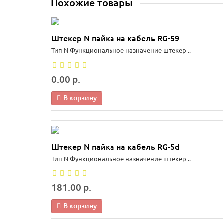
Похожие товары
Штекер N пайка на кабель RG-59
Тип N Функциональное назначение штекер ..
0.00 р.
В корзину
Штекер N пайка на кабель RG-5d
Тип N Функциональное назначение штекер ..
181.00 р.
В корзину