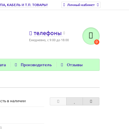
, КАБЕЛЬ И Т.П. ТОВАРЫ!
Личный кабинет
телефоны
Ежедневно, с 9:00 до 18:00
0
ата
Производитель
Отзывы
сть в наличии