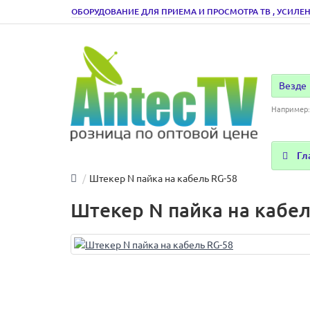
ОБОРУДОВАНИЕ ДЛЯ ПРИЕМА И ПРОСМОТРА ТВ , УСИЛЕН
Везде
Например
Гл
Штекер N пайка на кабель RG-58
Штекер N пайка на кабел