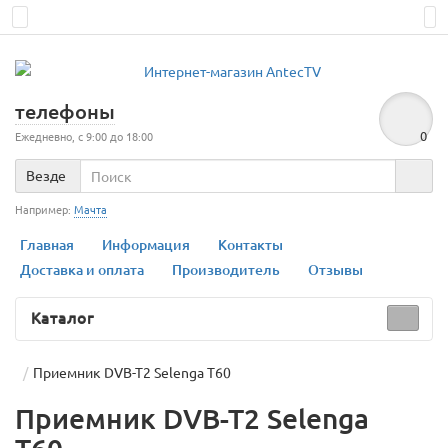
телефоны
0
Ежедневно, с 9:00 до 18:00
Везде
Например:
Мачта
Главная
Информация
Контакты
Доставка и оплата
Производитель
Отзывы
Каталог
Приемник DVB-T2 Selenga T60
Приемник DVB-T2 Selenga