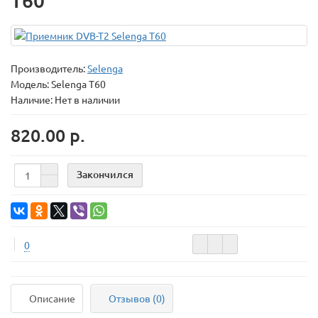
T60
Производитель:
Selenga
Модель:
Selenga T60
Наличие: Нет в наличии
820.00 р.
Закончился
0
Описание
Отзывов (0)