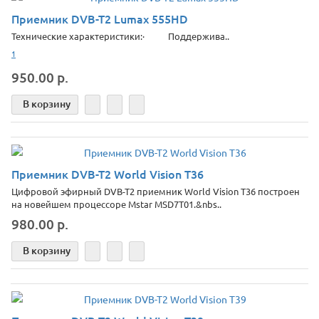
Приемник DVB-T2 Lumax 555HD
Технические характеристики:· Поддержива..
1
950.00 р.
В корзину
Приемник DVB-T2 World Vision T36
Цифровой эфирный DVB-T2 приемник World Vision T36 построен
на новейшем процессоре Mstar MSD7T01.&nbs..
980.00 р.
В корзину