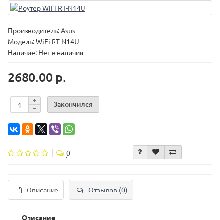
Производитель:
Asus
Модель:
WiFi RT-N14U
Наличие: Нет в наличии
2680.00 р.
Закончился
0
Описание
Отзывов (0)
Описание