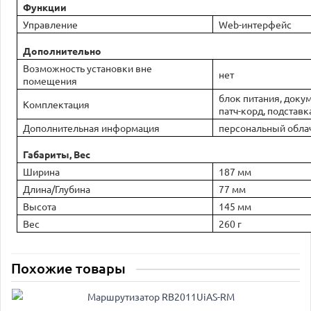
Функции
Управление
Web-интерфейс
Дополнительно
Возможность установки вне
нет
помещения
блок питания, доку
Комплектация
патч-корд, подставк
Дополнительная информация
персональный облач
Габариты, Вес
Ширина
187 мм
Длина/Глубина
77 мм
Высота
145 мм
Вес
260 г
Похожие товары