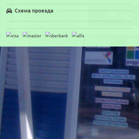
Схема проезда