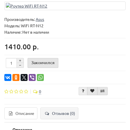
Производитель:
Asus
Модель:
WiFi RT-N12
Наличие: Нет в наличии
1410.00 р.
Закончился
0
Описание
Отзывов (0)
Описание