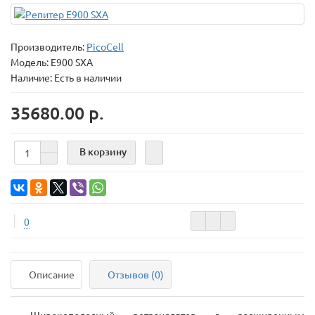
Производитель:
PicoCell
Модель:
E900 SXA
Наличие: Есть в наличии
35680.00 р.
В корзину
0
Описание
Отзывов (0)