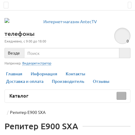
телефоны
0
Ежедневно, с 9:00 до 18:00
Везде
Например:
Видеорегистратор
Главная
Информация
Контакты
Доставка и оплата
Производитель
Отзывы
Каталог
Репитер E900 SXA
Репитер E900 SXA