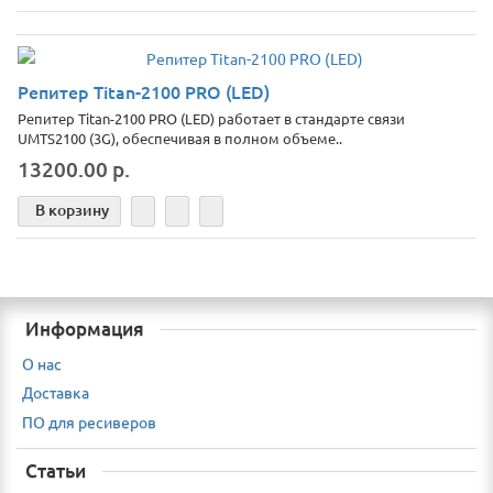
Репитер Titan-2100 PRO (LED)
Репитер Titan-2100 PRO (LED) работает в стандарте связи
UMTS2100 (3G), обеспечивая в полном объеме..
13200.00 р.
В корзину
Информация
О нас
Доставка
ПО для ресиверов
Статьи