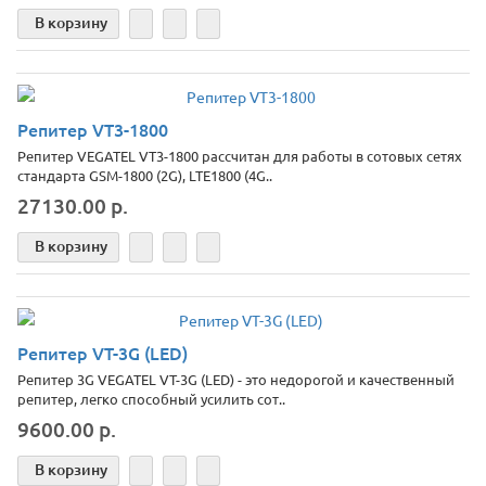
В корзину
Репитер VT3-1800
Репитер VEGATEL VT3-1800 рассчитан для работы в сотовых сетях
стандарта GSM-1800 (2G), LTE1800 (4G..
27130.00 р.
В корзину
Репитер VT-3G (LED)
Репитер 3G VEGATEL VT-3G (LED) - это недорогой и качественный
репитер, легко способный усилить сот..
9600.00 р.
В корзину