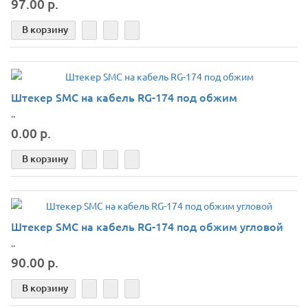
97.00 р.
В корзину
Штекер SMС на кабель RG-174 под обжим
..
0.00 р.
В корзину
Штекер SMС на кабель RG-174 под обжим угловой
..
90.00 р.
В корзину