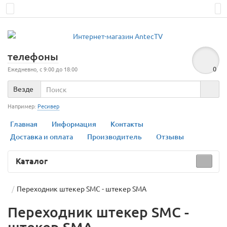
телефоны
0
Ежедневно, с 9:00 до 18:00
Везде
Например:
Ресивер
Главная
Информация
Контакты
Доставка и оплата
Производитель
Отзывы
Каталог
Переходник штекер SMC - штекер SMA
Переходник штекер SMC -