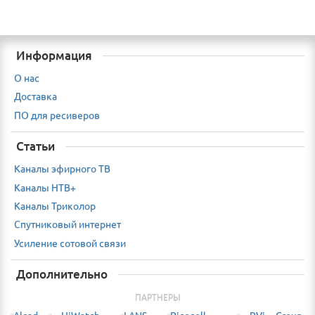
Информация
О нас
Доставка
ПО для ресиверов
Статьи
Каналы эфирного ТВ
Каналы НТВ+
Каналы Триколор
Спутниковый интернет
Усиление сотовой связи
Дополнительно
ПАРТНЕРЫ