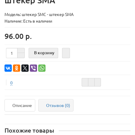
штекер SMA
Модель:
штекер SMC - штекер SMA
Наличие: Есть в наличии
96.00 р.
В корзину
0
Описание
Отзывов (0)
Похожие товары