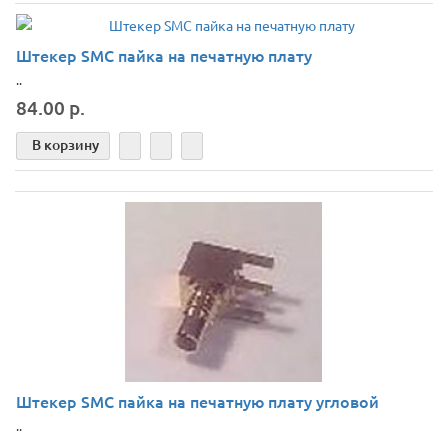
Штекер SMC пайка на печатную плату
..
84.00 р.
В корзину
Штекер SMC пайка на печатную плату угловой
..