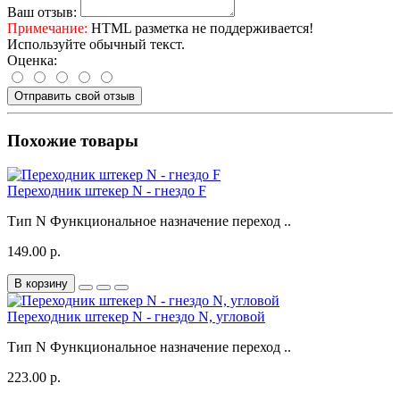
Ваш отзыв:
Примечание:
HTML разметка не поддерживается!
Используйте обычный текст.
Оценка:
Отправить свой отзыв
Похожие товары
Переходник штекер N - гнездо F
Тип N Функциональное назначение переход ..
149.00 р.
В корзину
Переходник штекер N - гнездо N, угловой
Тип N Функциональное назначение переход ..
223.00 р.