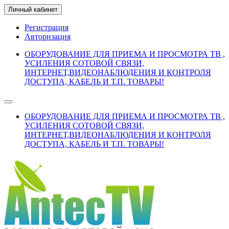
Личный кабинет
Регистрация
Авторизация
ОБОРУДОВАНИЕ ДЛЯ ПРИЕМА И ПРОСМОТРА ТВ ,
УСИЛЕНИЯ СОТОВОЙ СВЯЗИ,
ИНТЕРНЕТ,ВИДЕОНАБЛЮДЕНИЯ И КОНТРОЛЯ
ДОСТУПА, КАБЕЛЬ И Т.П. ТОВАРЫ!
ОБОРУДОВАНИЕ ДЛЯ ПРИЕМА И ПРОСМОТРА ТВ ,
УСИЛЕНИЯ СОТОВОЙ СВЯЗИ,
ИНТЕРНЕТ,ВИДЕОНАБЛЮДЕНИЯ И КОНТРОЛЯ
ДОСТУПА, КАБЕЛЬ И Т.П. ТОВАРЫ!