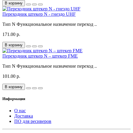
В корзину
Переходник штекер N - гнездо UHF
Тип N Функциональное назначение переход ..
171.00 р.
В корзину
Переходник штекер N – штекер FME
Тип N Функциональное назначение переход ..
101.00 р.
В корзину
Информация
О нас
Доставка
ПО для ресиверов