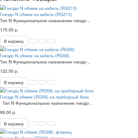
Гнездо N обжим на кабель (RG213)
Тип N Функциональное назначение гнездо ..
175.00 р.
В корзину
Гнездо N обжим на кабель (RG58)
Тип N Функциональное назначение гнездо ..
122.00 р.
В корзину
Гнездо N обжим (RG58) на приборный блок
Тип N Функциональное назначение гнездо ..
99.00 р.
В корзину