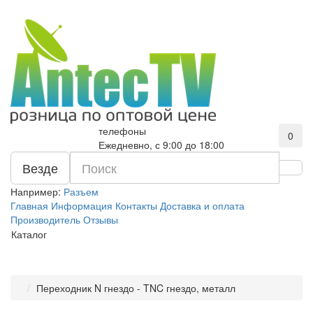
телефоны
0
Ежедневно, с 9:00 до 18:00
Везде
Например:
Разъем
Главная
Информация
Контакты
Доставка и оплата
Производитель
Отзывы
Каталог
Переходник N гнездо - TNC гнездо, металл