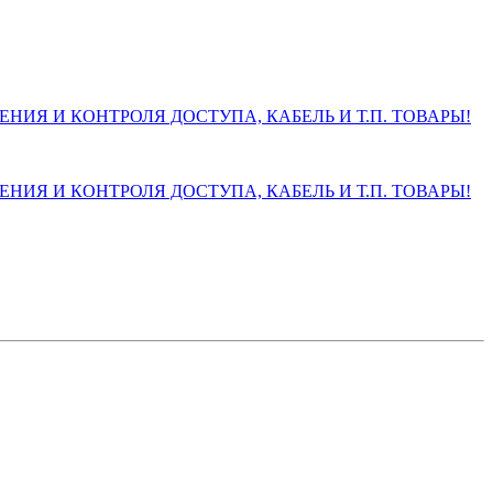
ИЯ И КОНТРОЛЯ ДОСТУПА, КАБЕЛЬ И Т.П. ТОВАРЫ!
ИЯ И КОНТРОЛЯ ДОСТУПА, КАБЕЛЬ И Т.П. ТОВАРЫ!