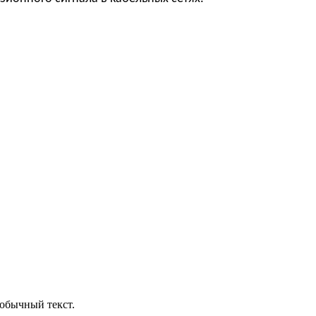
обычный текст.