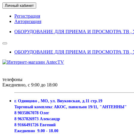
Личный кабинет
Регистрация
Авторизация
ОБОРУДОВАНИЕ ДЛЯ ПРИЕМА И ПРОСМОТРА ТВ , 
ОБОРУДОВАНИЕ ДЛЯ ПРИЕМА И ПРОСМОТРА ТВ , 
телефоны
Ежедневно, с 9:00 до 18:00
г. Одинцово , МО, ул. Внуковская, д.11 стр.19
Торговый комплекс АКОС, павильон 19/11, "АНТЕННЫ"
8 9035867078 Олег
8 9637826973 Александр
8 9166491726 Евгений
Ежедневно
9.00 - 18.00