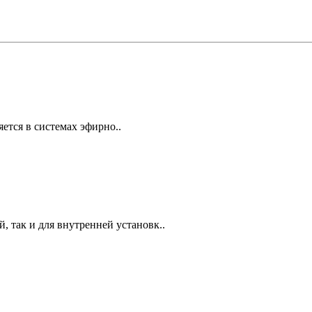
ется в системах эфирно..
 так и для внутренней установк..