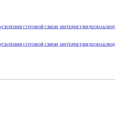
УСИЛЕНИЯ СОТОВОЙ СВЯЗИ, ИНТЕРНЕТ,ВИДЕОНАБЛЮДЕН
УСИЛЕНИЯ СОТОВОЙ СВЯЗИ, ИНТЕРНЕТ,ВИДЕОНАБЛЮДЕН