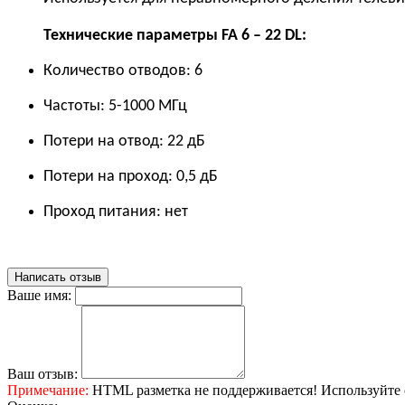
Технические параметры
FA 6 – 22 DL:
Количество отводов: 6
Частоты: 5-10
00
МГц
Потери на отвод:
22 дБ
Потери на проход: 0,5 дБ
Проход питания: нет
Написать отзыв
Ваше имя:
Ваш отзыв:
Примечание:
HTML разметка не поддерживается! Используйте 