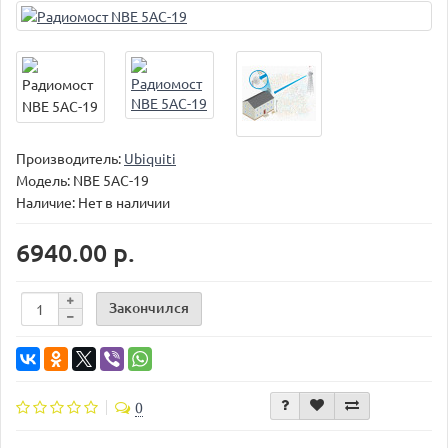
Производитель:
Ubiquiti
Модель:
NBE 5AC-19
Наличие: Нет в наличии
6940.00 р.
Закончился
0