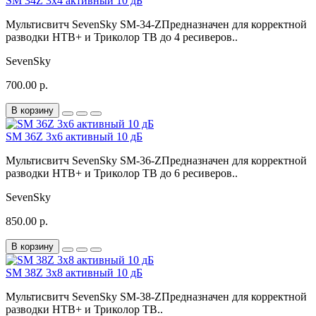
SM 34Z 3х4 активный 10 дБ
Мультисвитч SevenSky SM-34-ZПредназначен для корректной
разводки НТВ+ и Триколор ТВ до 4 ресиверов..
SevenSky
700.00 р.
В корзину
SM 36Z 3х6 активный 10 дБ
Мультисвитч SevenSky SM-36-ZПредназначен для корректной
разводки НТВ+ и Триколор ТВ до 6 ресиверов..
SevenSky
850.00 р.
В корзину
SM 38Z 3х8 активный 10 дБ
Мультисвитч SevenSky SM-38-ZПредназначен для корректной
разводки НТВ+ и Триколор ТВ..