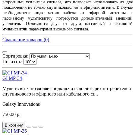
встроенные усилители сигнала, что позволяет использовать их для
подключения не только спутниковых, но и эфирных антенн. В случае
необходимости подключения кабеля от эфирной антенны к
пассивному мультисвитчу потребуется дополнительный внешний
усилитель. Отличаются друг от друга пассивный и активный
мультисвитчи параметрами выходного сигнала.
Сравнение товаров (0)
Сортировка:
Показать:
GI MP-34
Мультисвитч позволяет подключить до четырёх потребителей
спутникового и эфирного или кабельного си..
Galaxy Innovations
750.00 р.
В корзину