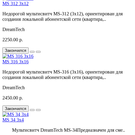
MS 312 3х12
Недорогой мультисвитч MS-312 (3x12), ориентирован для
создания локальной абонентской сети (квартира,..
DreamTech
2250.00 р.
Закончился
MS 316 3х16
Недорогой мультисвитч MS-316 (3x16), ориентирован для
создания локальной абонентской сети (квартира,..
DreamTech
2450.00 р.
Закончился
MS 34 3х4
Мультисвитч DreamTech MS-34Предназначен для сме..