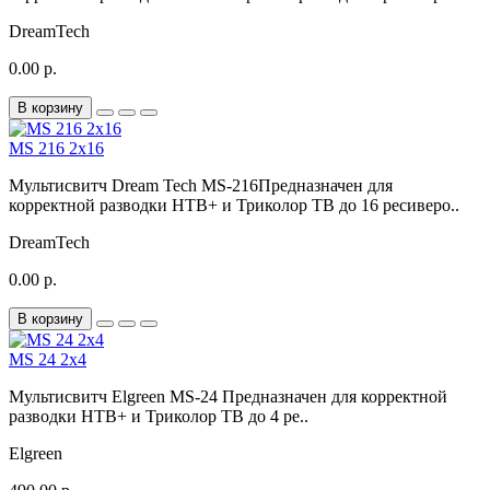
DreamTech
0.00 р.
В корзину
MS 216 2х16
Мультисвитч Dream Tech MS-216Предназначен для
корректной разводки НТВ+ и Триколор ТВ до 16 ресиверо..
DreamTech
0.00 р.
В корзину
MS 24 2х4
Мультисвитч Elgreen MS-24 Предназначен для корректной
разводки НТВ+ и Триколор ТВ до 4 ре..
Elgreen