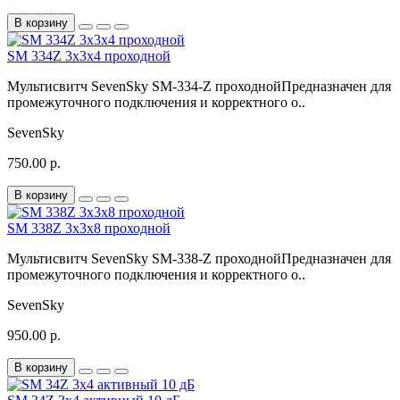
В корзину
SM 334Z 3х3х4 проходной
Мультисвитч SevenSky SM-334-Z проходнойПредназначен для
промежуточного подключения и корректного о..
SevenSky
750.00 р.
В корзину
SM 338Z 3х3х8 проходной
Мультисвитч SevenSky SM-338-Z проходнойПредназначен для
промежуточного подключения и корректного о..
SevenSky
950.00 р.
В корзину