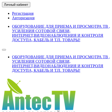
Личный кабинет
Регистрация
Авторизация
ОБОРУДОВАНИЕ ДЛЯ ПРИЕМА И ПРОСМОТРА ТВ ,
УСИЛЕНИЯ СОТОВОЙ СВЯЗИ,
ИНТЕРНЕТ,ВИДЕОНАБЛЮДЕНИЯ И КОНТРОЛЯ
ДОСТУПА, КАБЕЛЬ И Т.П. ТОВАРЫ!
ОБОРУДОВАНИЕ ДЛЯ ПРИЕМА И ПРОСМОТРА ТВ ,
УСИЛЕНИЯ СОТОВОЙ СВЯЗИ,
ИНТЕРНЕТ,ВИДЕОНАБЛЮДЕНИЯ И КОНТРОЛЯ
ДОСТУПА, КАБЕЛЬ И Т.П. ТОВАРЫ!