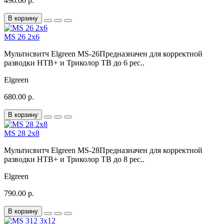
490.00 р.
В корзину
MS 26 2х6
Мультисвитч Elgreen MS-26Предназначен для корректной
разводки НТВ+ и Триколор ТВ до 6 рес..
Elgreen
680.00 р.
В корзину
MS 28 2х8
Мультисвитч Elgreen MS-28Предназначен для корректной
разводки НТВ+ и Триколор ТВ до 8 рес..
Elgreen
790.00 р.
В корзину