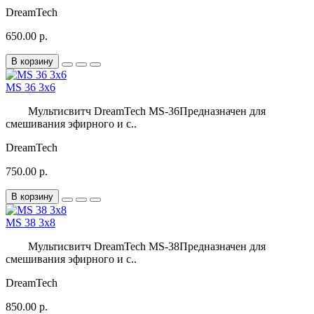
DreamTech
650.00 р.
В корзину
MS 36 3x6
Мультисвитч DreamTech MS-36Предназначен для
смешивания эфирного и с..
DreamTech
750.00 р.
В корзину
MS 38 3x8
Мультисвитч DreamTech MS-38Предназначен для
смешивания эфирного и с..
DreamTech
850.00 р.