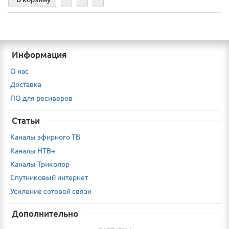
Информация
О нас
Доставка
ПО для ресиверов
Статьи
Каналы эфирного ТВ
Каналы НТВ+
Каналы Триколор
Спутниковый интернет
Усиление сотовой связи
Дополнительно