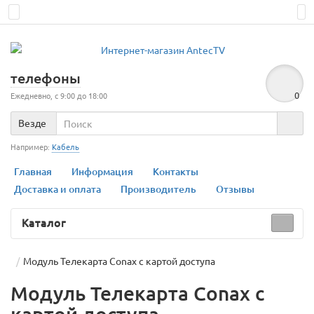
телефоны
0
Ежедневно, с 9:00 до 18:00
Везде
Например:
Кабель
Главная
Информация
Контакты
Доставка и оплата
Производитель
Отзывы
Каталог
Модуль Телекарта Conax с картой доступа
Модуль Телекарта Conax с