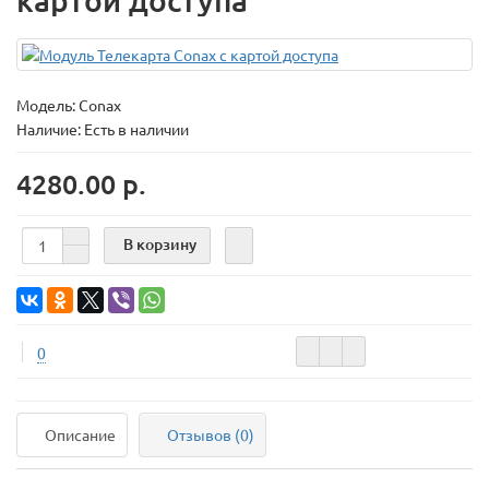
картой доступа
Модель:
Conax
Наличие: Есть в наличии
4280.00 р.
В корзину
0
Описание
Отзывов (0)