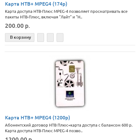
Карта НТВ+ MPEG4 (174р)
Карта доступа НТВ-Плюс MPEG-4 позволяет просматривать все
пакеты НТВ-Плюс, включая "Лайт" и "H..
200.00 р.
В корзину
Карта НТВ+ MPEG4 (1200р)
Абонентский договор НТВ Плюс+карта доступа с балансом 600 р.
Карта доступа НТВ-Плюс MPEG-4 позво..
1200.00 р.