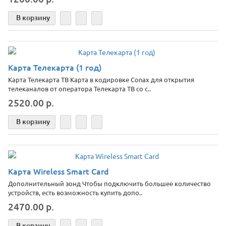
В корзину
Карта Телекарта (1 год)
Карта Телекарта ТВ Карта в кодировке Conax для открытия
телеканалов от оператора Телекарта ТВ со с..
2520.00 р.
В корзину
Карта Wireless Smart Card
Дополнительный зонд Чтобы подключить большее количество
устройств, есть возможность купить допо..
2470.00 р.
В корзину