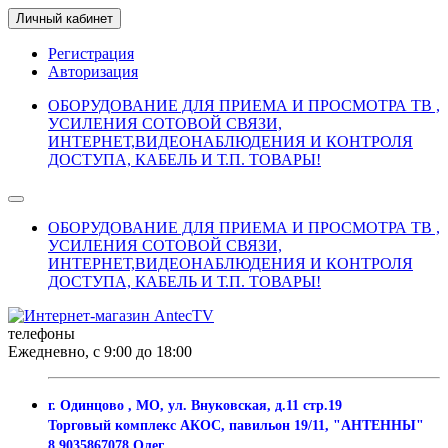
Личный кабинет
Регистрация
Авторизация
ОБОРУДОВАНИЕ ДЛЯ ПРИЕМА И ПРОСМОТРА ТВ ,
УСИЛЕНИЯ СОТОВОЙ СВЯЗИ,
ИНТЕРНЕТ,ВИДЕОНАБЛЮДЕНИЯ И КОНТРОЛЯ
ДОСТУПА, КАБЕЛЬ И Т.П. ТОВАРЫ!
ОБОРУДОВАНИЕ ДЛЯ ПРИЕМА И ПРОСМОТРА ТВ ,
УСИЛЕНИЯ СОТОВОЙ СВЯЗИ,
ИНТЕРНЕТ,ВИДЕОНАБЛЮДЕНИЯ И КОНТРОЛЯ
ДОСТУПА, КАБЕЛЬ И Т.П. ТОВАРЫ!
телефоны
Ежедневно, с 9:00 до 18:00
г. Одинцово , МО, ул. Внуковская, д.11 стр.19
Торговый комплекс АКОС, павильон 19/11, "АНТЕННЫ"
8 9035867078 Олег