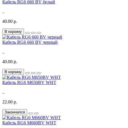
Кабель RG6 660 BV белый
..
40.00 р.
В корзину
Кабель RG6 660 BV черный
..
40.00 р.
В корзину
Кабель RG6 M650BV WHT
..
22.00 р.
Закончился
Кабель RG6 M660BV WHT