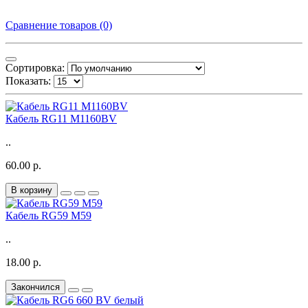
Сравнение товаров (0)
Сортировка:
Показать:
Кабель RG11 M1160BV
..
60.00 р.
В корзину
Кабель RG59 M59
..
18.00 р.
Закончился