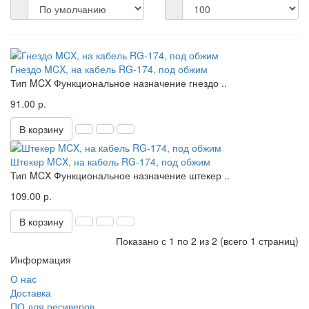
Гнездо MCX, на кабель RG-174, под обжим
Тип MCX Функциональное назначение гнездо ..
91.00 р.
В корзину
Штекер MCX, на кабель RG-174, под обжим
Тип MCX Функциональное назначение штекер ..
109.00 р.
В корзину
Показано с 1 по 2 из 2 (всего 1 страниц)
Информация
О нас
Доставка
ПО для ресиверов