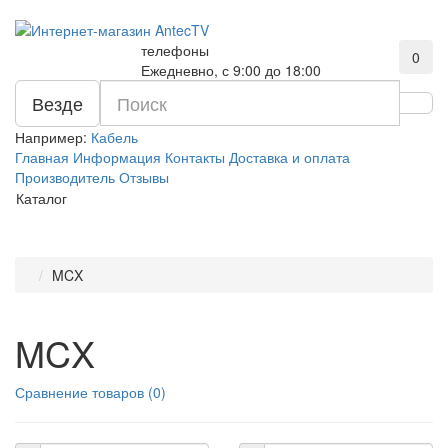
телефоны
0
Ежедневно, с 9:00 до 18:00
Везде
Например:
Кабель
Главная
Информация
Контакты
Доставка и оплата
Производитель
Отзывы
Каталог
MCX
MCX
Сравнение товаров (0)