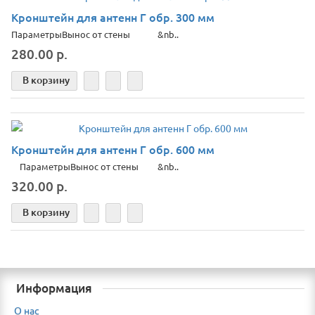
Кронштейн для антенн Г обр. 300 мм
Параметры​Вынос от стены &nb..
280.00 р.
В корзину
Кронштейн для антенн Г обр. 600 мм
Параметры​Вынос от стены &nb..
320.00 р.
В корзину
Информация
О нас