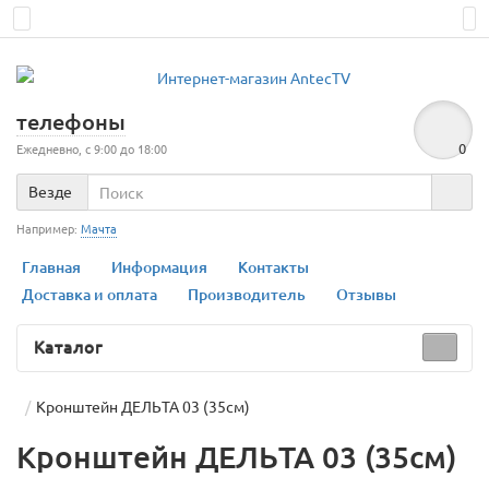
телефоны
0
Ежедневно, с 9:00 до 18:00
Везде
Например:
Мачта
Главная
Информация
Контакты
Доставка и оплата
Производитель
Отзывы
Каталог
Кронштейн ДЕЛЬТА 03 (35см)
Кронштейн ДЕЛЬТА 03 (35см)