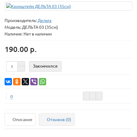
Производитель:
Дельта
Модель:
ДЕЛЬТА 03 (35см)
Наличие: Нет в наличии
190.00 р.
Закончился
0
Описание
Отзывов (0)