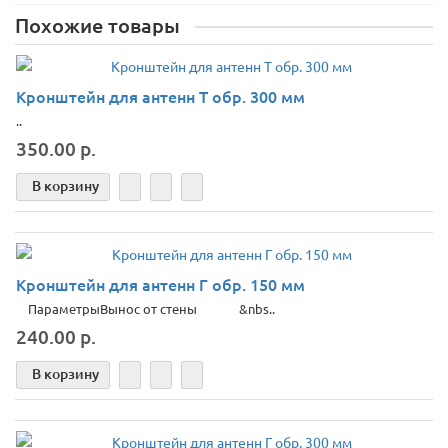
Похожие товары
Кронштейн для антенн Т обр. 300 мм
..
350.00 р.
В корзину
Кронштейн для антенн Г обр. 150 мм
ПараметрыВынос от стены &nbs..
240.00 р.
В корзину