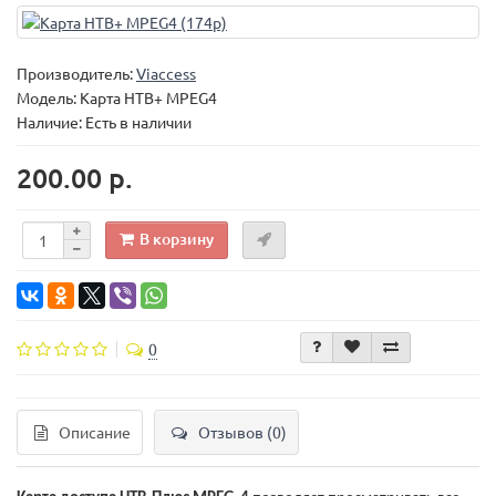
Производитель:
Viaccess
Модель:
Карта НТВ+ MPEG4
Наличие: Есть в наличии
200.00 р.
В корзину
0
Описание
Отзывов (0)