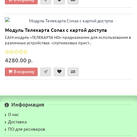
Модуль Телекарта Conax с картой доступа
САМ-модуль «ТЕЛЕКАРТА HD» предназначен для использования в
различных устройствах –спутниковых прист..
4280.00 р.
В корзину
Информация
О нас
Доставка
ПО для ресиверов